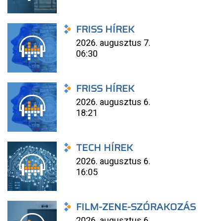
FRISS HÍREK
2026. augusztus 7.
06:30
FRISS HÍREK
2026. augusztus 6.
18:21
TECH HÍREK
2026. augusztus 6.
16:05
FILM-ZENE-SZÓRAKOZÁS
2026. augusztus 6.