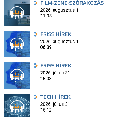
FILM-ZENE-SZÓRAKOZÁS
2026. augusztus 1.
11:05
FRISS HÍREK
2026. augusztus 1.
06:39
FRISS HÍREK
2026. július 31.
18:03
TECH HÍREK
2026. július 31.
15:12