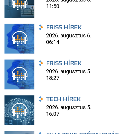
11:50
FRISS HÍREK
2026. augusztus 6.
06:14
FRISS HÍREK
2026. augusztus 5.
18:27
TECH HÍREK
2026. augusztus 5.
16:07