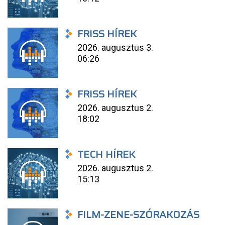
FRISS HÍREK
2026. augusztus 3.
06:26
FRISS HÍREK
2026. augusztus 2.
18:02
TECH HÍREK
2026. augusztus 2.
15:13
FILM-ZENE-SZÓRAKOZÁS