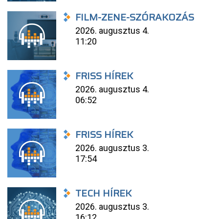
FILM-ZENE-SZÓRAKOZÁS
2026. augusztus 4.
11:20
FRISS HÍREK
2026. augusztus 4.
06:52
FRISS HÍREK
2026. augusztus 3.
17:54
TECH HÍREK
2026. augusztus 3.
16:12