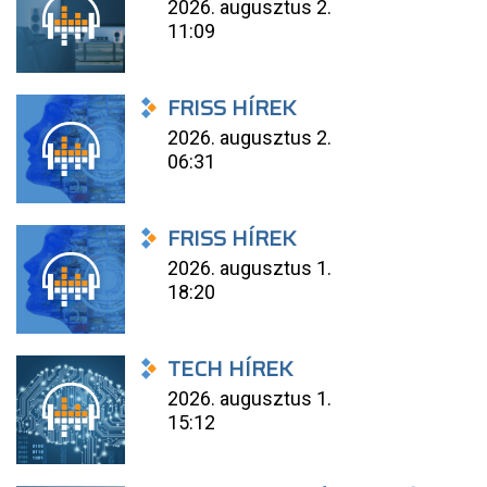
2026. augusztus 2.
11:09
FRISS HÍREK
2026. augusztus 2.
06:31
FRISS HÍREK
2026. augusztus 1.
18:20
TECH HÍREK
2026. augusztus 1.
15:12