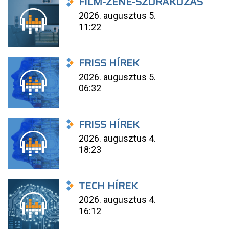
FILM-ZENE-SZÓRAKOZÁS
2026. augusztus 5.
11:22
FRISS HÍREK
2026. augusztus 5.
06:32
FRISS HÍREK
2026. augusztus 4.
18:23
TECH HÍREK
2026. augusztus 4.
16:12