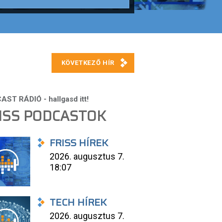
ISS PODCASTOK
FRISS HÍREK
2026. augusztus 7.
18:07
TECH HÍREK
2026. augusztus 7.