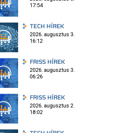
17:54
TECH HÍREK
2026. augusztus 3.
16:12
FRISS HÍREK
2026. augusztus 3.
06:26
FRISS HÍREK
2026. augusztus 2.
18:02