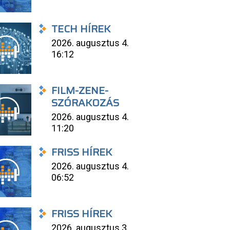
TECH HÍREK
2026. augusztus 4.
16:12
FILM-ZENE-
SZÓRAKOZÁS
2026. augusztus 4.
11:20
FRISS HÍREK
2026. augusztus 4.
06:52
FRISS HÍREK
2026. augusztus 3.