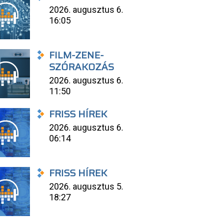
2026. augusztus 6.
16:05
FILM-ZENE-
SZÓRAKOZÁS
2026. augusztus 6.
11:50
FRISS HÍREK
2026. augusztus 6.
06:14
FRISS HÍREK
2026. augusztus 5.
18:27