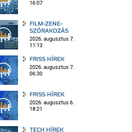
16:07
FILM-ZENE-
SZÓRAKOZÁS
2026. augusztus 7.
11:13
FRISS HÍREK
2026. augusztus 7.
06:30
FRISS HÍREK
2026. augusztus 6.
18:21
TECH HÍREK