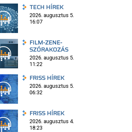
TECH HÍREK
2026. augusztus 5.
16:07
FILM-ZENE-
SZÓRAKOZÁS
2026. augusztus 5.
11:22
FRISS HÍREK
2026. augusztus 5.
06:32
FRISS HÍREK
2026. augusztus 4.
18:23