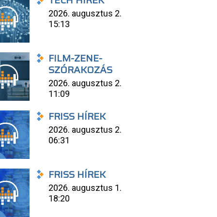
TECH HÍREK
2026. augusztus 2.
15:13
FILM-ZENE-
SZÓRAKOZÁS
2026. augusztus 2.
11:09
FRISS HÍREK
2026. augusztus 2.
06:31
FRISS HÍREK
2026. augusztus 1.
18:20