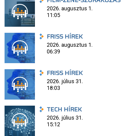
FILM-ZENE-SZÓRAKOZÁS
2026. augusztus 1.
11:05
FRISS HÍREK
2026. augusztus 1.
06:39
FRISS HÍREK
2026. július 31.
18:03
TECH HÍREK
2026. július 31.
15:12