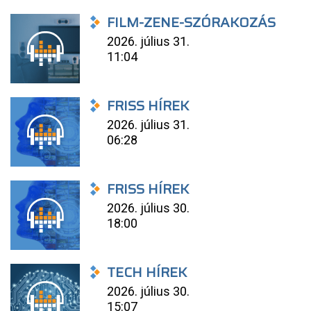
FILM-ZENE-SZÓRAKOZÁS
2026. július 31.
11:04
FRISS HÍREK
2026. július 31.
06:28
FRISS HÍREK
2026. július 30.
18:00
TECH HÍREK
2026. július 30.
15:07