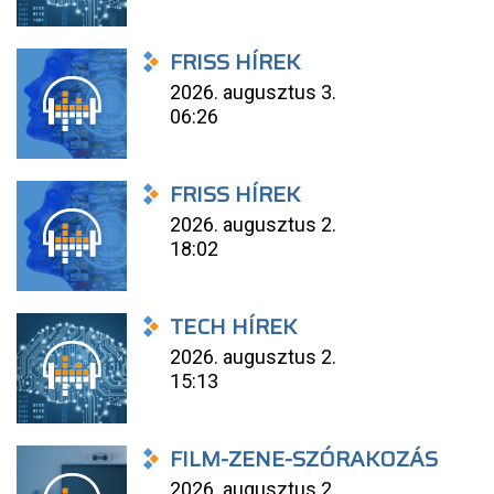
FRISS HÍREK
2026. augusztus 3.
06:26
FRISS HÍREK
2026. augusztus 2.
18:02
TECH HÍREK
2026. augusztus 2.
15:13
FILM-ZENE-SZÓRAKOZÁS
2026. augusztus 2.