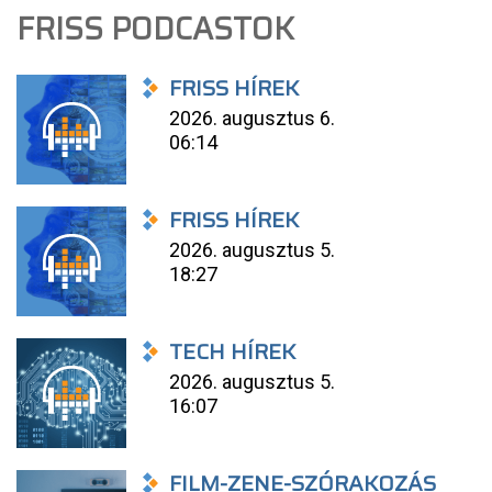
FRISS PODCASTOK
FRISS HÍREK
2026. augusztus 6.
06:14
FRISS HÍREK
2026. augusztus 5.
18:27
TECH HÍREK
2026. augusztus 5.
16:07
FILM-ZENE-SZÓRAKOZÁS