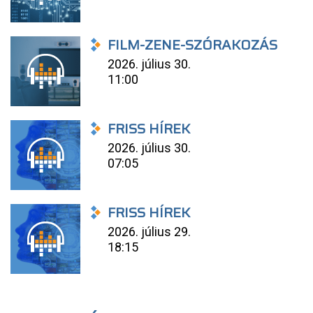
FILM-ZENE-SZÓRAKOZÁS
2026. július 30.
11:00
FRISS HÍREK
2026. július 30.
07:05
FRISS HÍREK
2026. július 29.
18:15