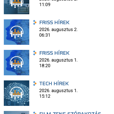
11:09
FRISS HÍREK
2026. augusztus 2.
06:31
FRISS HÍREK
2026. augusztus 1.
18:20
TECH HÍREK
2026. augusztus 1.
15:12