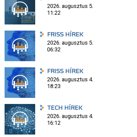
2026. augusztus 5.
11:22
FRISS HÍREK
2026. augusztus 5.
06:32
FRISS HÍREK
2026. augusztus 4.
18:23
TECH HÍREK
2026. augusztus 4.
16:12