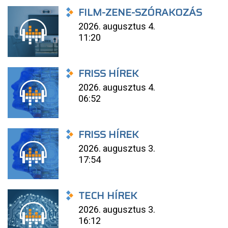
FILM-ZENE-SZÓRAKOZÁS
2026. augusztus 4.
11:20
FRISS HÍREK
2026. augusztus 4.
06:52
FRISS HÍREK
2026. augusztus 3.
17:54
TECH HÍREK
2026. augusztus 3.
16:12