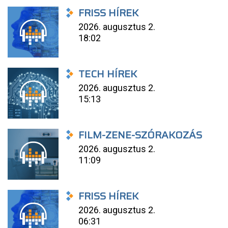
FRISS HÍREK
2026. augusztus 2.
18:02
TECH HÍREK
2026. augusztus 2.
15:13
FILM-ZENE-SZÓRAKOZÁS
2026. augusztus 2.
11:09
FRISS HÍREK
2026. augusztus 2.
06:31