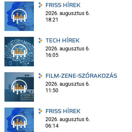
FRISS HÍREK
2026. augusztus 6.
18:21
TECH HÍREK
2026. augusztus 6.
16:05
FILM-ZENE-SZÓRAKOZÁS
2026. augusztus 6.
11:50
FRISS HÍREK
2026. augusztus 6.
06:14