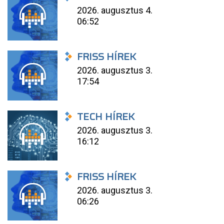
2026. augusztus 4.
06:52
FRISS HÍREK
2026. augusztus 3.
17:54
TECH HÍREK
2026. augusztus 3.
16:12
FRISS HÍREK
2026. augusztus 3.
06:26