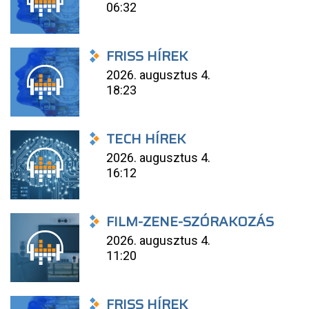
06:32
FRISS HÍREK
2026. augusztus 4.
18:23
TECH HÍREK
2026. augusztus 4.
16:12
FILM-ZENE-SZÓRAKOZÁS
2026. augusztus 4.
11:20
FRISS HÍREK