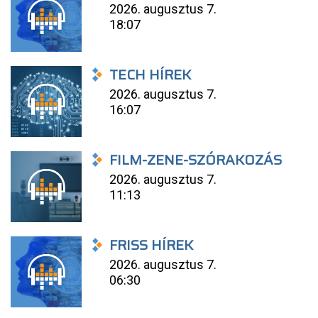
2026. augusztus 7.
18:07
TECH HÍREK
2026. augusztus 7.
16:07
FILM-ZENE-SZÓRAKOZÁS
2026. augusztus 7.
11:13
FRISS HÍREK
2026. augusztus 7.
06:30