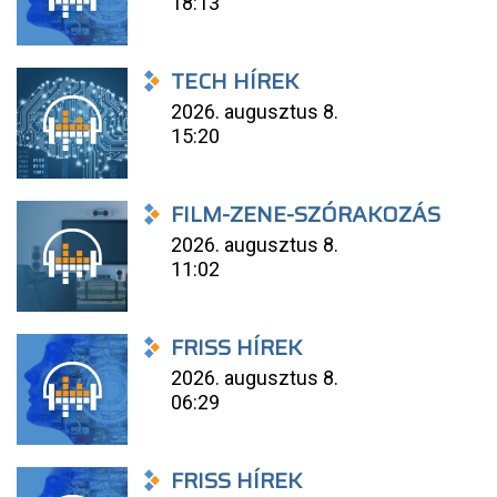
18:13
TECH HÍREK
2026. augusztus 8.
15:20
FILM-ZENE-SZÓRAKOZÁS
2026. augusztus 8.
11:02
FRISS HÍREK
2026. augusztus 8.
06:29
FRISS HÍREK