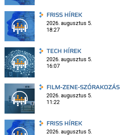
FRISS HÍREK
2026. augusztus 5.
18:27
TECH HÍREK
2026. augusztus 5.
16:07
FILM-ZENE-SZÓRAKOZÁS
2026. augusztus 5.
11:22
FRISS HÍREK
2026. augusztus 5.