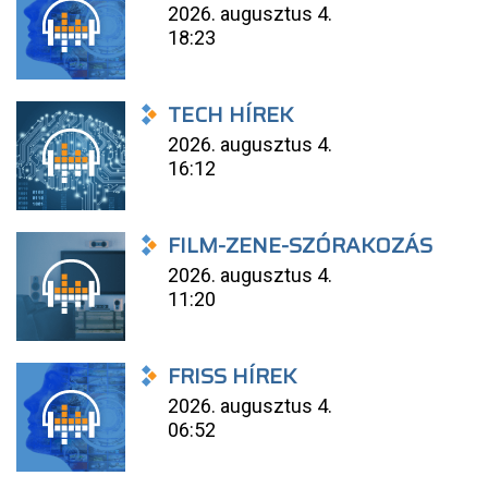
2026. augusztus 4.
18:23
TECH HÍREK
2026. augusztus 4.
16:12
FILM-ZENE-SZÓRAKOZÁS
2026. augusztus 4.
11:20
FRISS HÍREK
2026. augusztus 4.
06:52