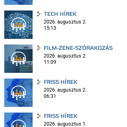
TECH HÍREK
2026. augusztus 2.
15:13
FILM-ZENE-SZÓRAKOZÁS
2026. augusztus 2.
11:09
FRISS HÍREK
2026. augusztus 2.
06:31
FRISS HÍREK
2026. augusztus 1.