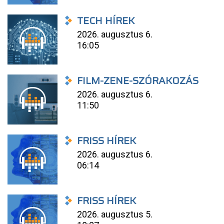
TECH HÍREK
2026. augusztus 6.
16:05
FILM-ZENE-SZÓRAKOZÁS
2026. augusztus 6.
11:50
FRISS HÍREK
2026. augusztus 6.
06:14
FRISS HÍREK
2026. augusztus 5.