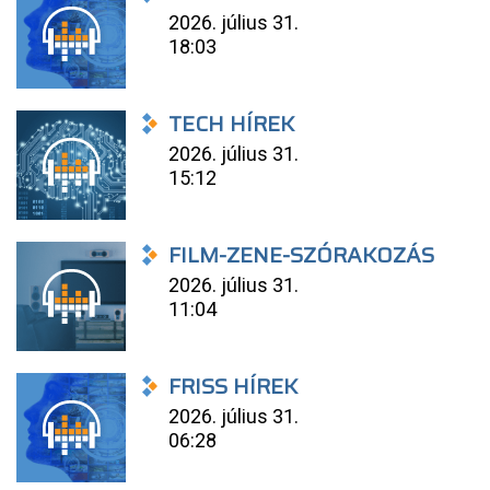
2026. július 31.
18:03
TECH HÍREK
2026. július 31.
15:12
FILM-ZENE-SZÓRAKOZÁS
2026. július 31.
11:04
FRISS HÍREK
2026. július 31.
06:28