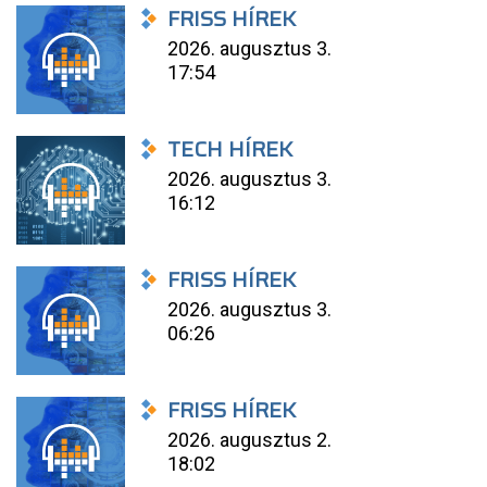
FRISS HÍREK
2026. augusztus 3.
17:54
TECH HÍREK
2026. augusztus 3.
16:12
FRISS HÍREK
2026. augusztus 3.
06:26
FRISS HÍREK
2026. augusztus 2.
18:02