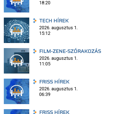
18:20
TECH HÍREK
2026. augusztus 1.
15:12
FILM-ZENE-SZÓRAKOZÁS
2026. augusztus 1.
11:05
FRISS HÍREK
2026. augusztus 1.
06:39
FRISS HÍREK