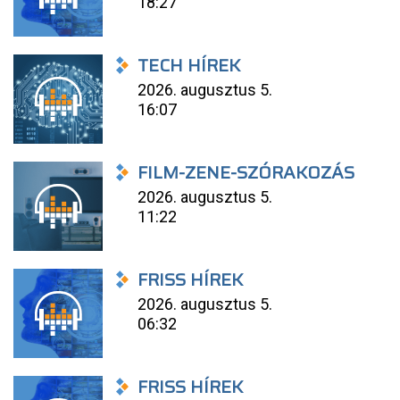
18:27
TECH HÍREK
2026. augusztus 5.
16:07
FILM-ZENE-SZÓRAKOZÁS
2026. augusztus 5.
11:22
FRISS HÍREK
2026. augusztus 5.
06:32
FRISS HÍREK