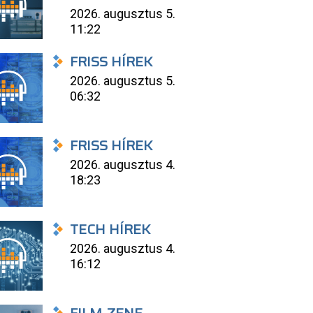
2026. augusztus 5.
11:22
FRISS HÍREK
2026. augusztus 5.
06:32
FRISS HÍREK
2026. augusztus 4.
18:23
TECH HÍREK
2026. augusztus 4.
16:12