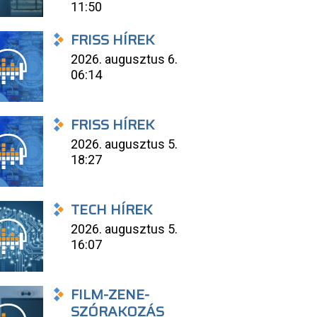
11:50
FRISS HÍREK
2026. augusztus 6.
06:14
FRISS HÍREK
2026. augusztus 5.
18:27
TECH HÍREK
2026. augusztus 5.
16:07
FILM-ZENE-
SZÓRAKOZÁS