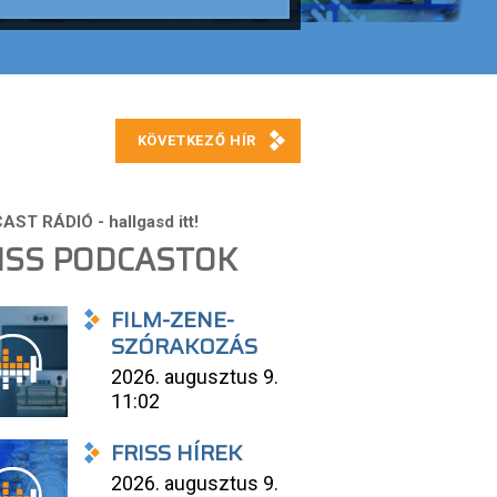
ISS PODCASTOK
FILM-ZENE-
SZÓRAKOZÁS
2026. augusztus 9.
11:02
FRISS HÍREK
2026. augusztus 9.