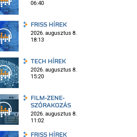
06:40
FRISS HÍREK
2026. augusztus 8.
18:13
TECH HÍREK
2026. augusztus 8.
15:20
FILM-ZENE-
SZÓRAKOZÁS
2026. augusztus 8.
11:02
FRISS HÍREK