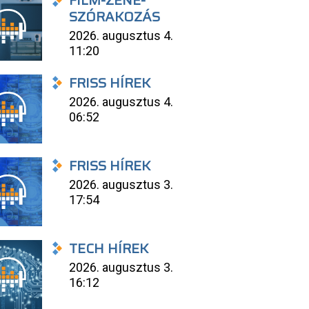
FILM-ZENE-
SZÓRAKOZÁS
2026. augusztus 4.
11:20
FRISS HÍREK
2026. augusztus 4.
06:52
FRISS HÍREK
2026. augusztus 3.
17:54
TECH HÍREK
2026. augusztus 3.
16:12