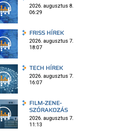
2026. augusztus 8.
06:29
FRISS HÍREK
2026. augusztus 7.
18:07
TECH HÍREK
2026. augusztus 7.
16:07
FILM-ZENE-
SZÓRAKOZÁS
2026. augusztus 7.
11:13