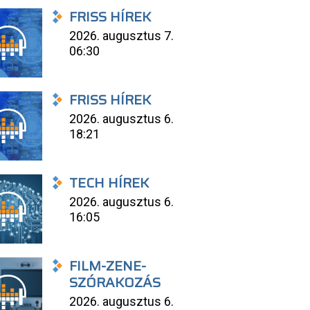
FRISS HÍREK
2026. augusztus 7.
06:30
FRISS HÍREK
2026. augusztus 6.
18:21
TECH HÍREK
2026. augusztus 6.
16:05
FILM-ZENE-
SZÓRAKOZÁS
2026. augusztus 6.