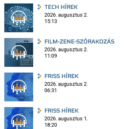
TECH HÍREK
2026. augusztus 2.
15:13
FILM-ZENE-SZÓRAKOZÁS
2026. augusztus 2.
11:09
FRISS HÍREK
2026. augusztus 2.
06:31
FRISS HÍREK
2026. augusztus 1.
18:20