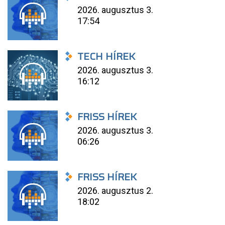
2026. augusztus 3.
17:54
TECH HÍREK
2026. augusztus 3.
16:12
FRISS HÍREK
2026. augusztus 3.
06:26
FRISS HÍREK
2026. augusztus 2.
18:02