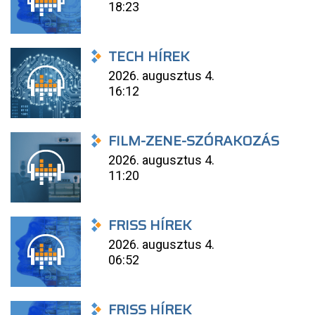
18:23
TECH HÍREK
2026. augusztus 4.
16:12
FILM-ZENE-SZÓRAKOZÁS
2026. augusztus 4.
11:20
FRISS HÍREK
2026. augusztus 4.
06:52
FRISS HÍREK