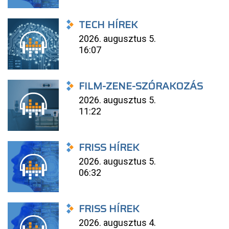
TECH HÍREK
2026. augusztus 5.
16:07
FILM-ZENE-SZÓRAKOZÁS
2026. augusztus 5.
11:22
FRISS HÍREK
2026. augusztus 5.
06:32
FRISS HÍREK
2026. augusztus 4.