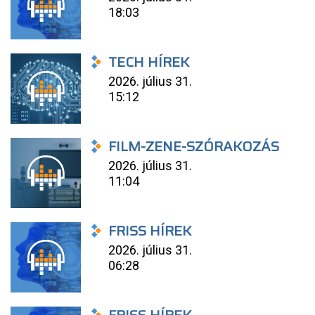
18:03
TECH HÍREK
2026. július 31.
15:12
FILM-ZENE-SZÓRAKOZÁS
2026. július 31.
11:04
FRISS HÍREK
2026. július 31.
06:28