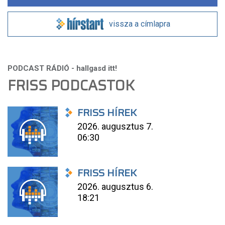
vissza a címlapra
FRISS PODCASTOK
FRISS HÍREK
2026. augusztus 7.
06:30
FRISS HÍREK
2026. augusztus 6.
18:21