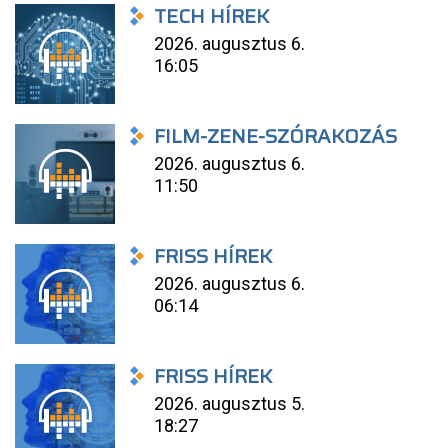
TECH HÍREK
2026. augusztus 6.
16:05
FILM-ZENE-SZÓRAKOZÁS
2026. augusztus 6.
11:50
FRISS HÍREK
2026. augusztus 6.
06:14
FRISS HÍREK
2026. augusztus 5.
18:27