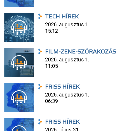
TECH HÍREK
2026. augusztus 1.
15:12
FILM-ZENE-SZÓRAKOZÁS
2026. augusztus 1.
11:05
FRISS HÍREK
2026. augusztus 1.
06:39
FRISS HÍREK
2026. július 31.