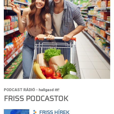
FRISS PODCASTOK
FRISS HÍREK