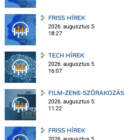
FRISS HÍREK
2026. augusztus 5.
18:27
TECH HÍREK
2026. augusztus 5.
16:07
FILM-ZENE-SZÓRAKOZÁS
2026. augusztus 5.
11:22
FRISS HÍREK
2026. augusztus 5.