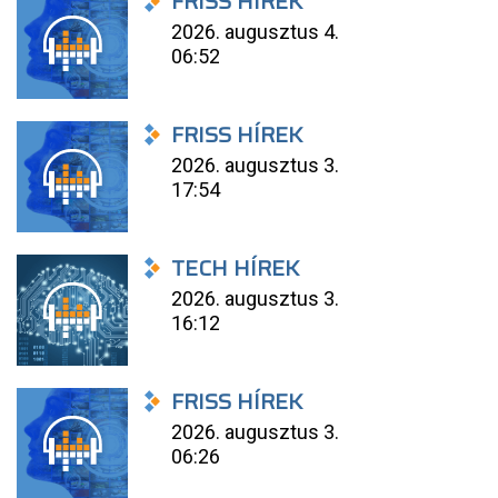
FRISS HÍREK
2026. augusztus 4.
06:52
FRISS HÍREK
2026. augusztus 3.
17:54
TECH HÍREK
2026. augusztus 3.
16:12
FRISS HÍREK
2026. augusztus 3.
06:26