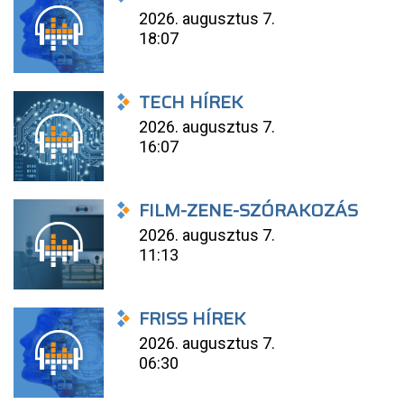
2026. augusztus 7.
18:07
TECH HÍREK
2026. augusztus 7.
16:07
FILM-ZENE-SZÓRAKOZÁS
2026. augusztus 7.
11:13
FRISS HÍREK
2026. augusztus 7.
06:30