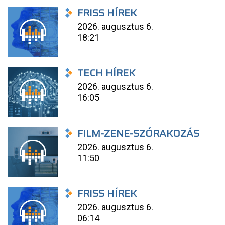
FRISS HÍREK
2026. augusztus 6.
18:21
TECH HÍREK
2026. augusztus 6.
16:05
FILM-ZENE-SZÓRAKOZÁS
2026. augusztus 6.
11:50
FRISS HÍREK
2026. augusztus 6.
06:14