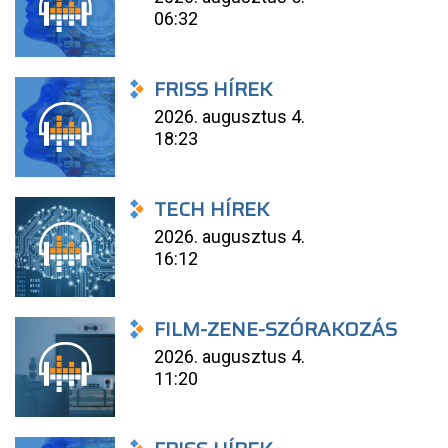
06:32
FRISS HÍREK
2026. augusztus 4.
18:23
TECH HÍREK
2026. augusztus 4.
16:12
FILM-ZENE-SZÓRAKOZÁS
2026. augusztus 4.
11:20