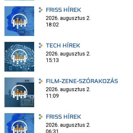
FRISS HÍREK
2026. augusztus 2.
18:02
TECH HÍREK
2026. augusztus 2.
15:13
FILM-ZENE-SZÓRAKOZÁS
2026. augusztus 2.
11:09
FRISS HÍREK
2026. augusztus 2.
06:31