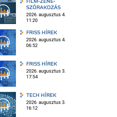
FILM-ZENE-
SZÓRAKOZÁS
2026. augusztus 4.
11:20
FRISS HÍREK
2026. augusztus 4.
06:52
FRISS HÍREK
2026. augusztus 3.
17:54
TECH HÍREK
2026. augusztus 3.
16:12