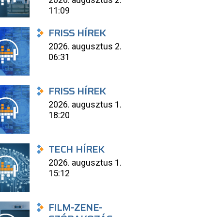
11:09
FRISS HÍREK
2026. augusztus 2.
06:31
FRISS HÍREK
2026. augusztus 1.
18:20
TECH HÍREK
2026. augusztus 1.
15:12
FILM-ZENE-