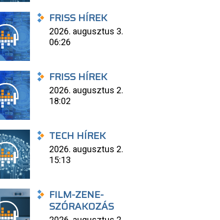
FRISS HÍREK
2026. augusztus 3.
06:26
FRISS HÍREK
2026. augusztus 2.
18:02
TECH HÍREK
2026. augusztus 2.
15:13
FILM-ZENE-
SZÓRAKOZÁS
2026. augusztus 2.