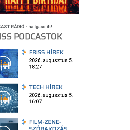
ISS PODCASTOK
FRISS HÍREK
2026. augusztus 5.
18:27
TECH HÍREK
2026. augusztus 5.
16:07
FILM-ZENE-
SZÓRAKOZÁS