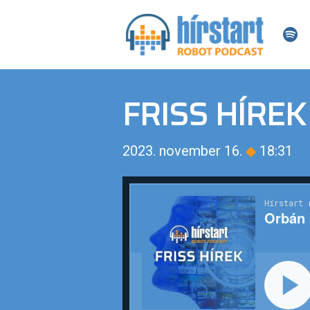
FRISS HÍREK
2023. november 16.
◆
18:31