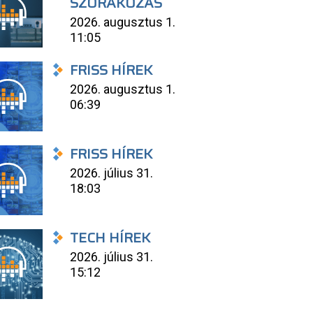
SZÓRAKOZÁS
2026. augusztus 1.
11:05
FRISS HÍREK
2026. augusztus 1.
06:39
FRISS HÍREK
2026. július 31.
18:03
TECH HÍREK
2026. július 31.
15:12