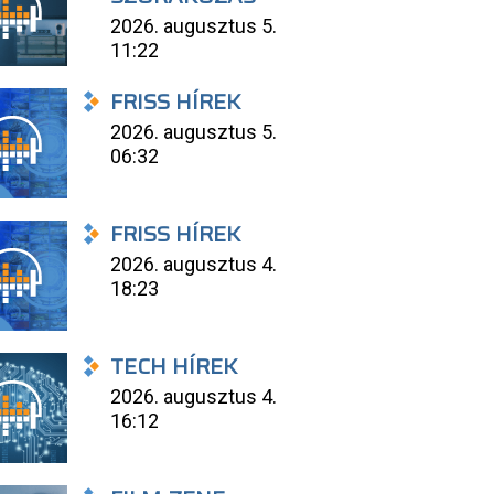
2026. augusztus 5.
11:22
FRISS HÍREK
2026. augusztus 5.
06:32
FRISS HÍREK
2026. augusztus 4.
18:23
TECH HÍREK
2026. augusztus 4.
16:12