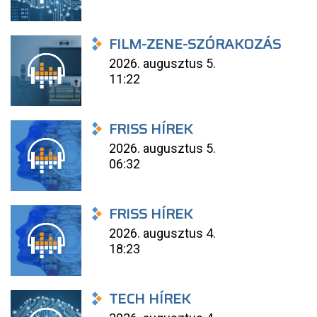
FILM-ZENE-SZÓRAKOZÁS
2026. augusztus 5.
11:22
FRISS HÍREK
2026. augusztus 5.
06:32
FRISS HÍREK
2026. augusztus 4.
18:23
TECH HÍREK