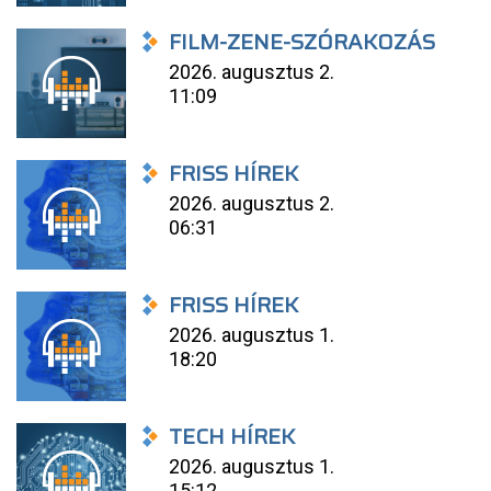
FILM-ZENE-SZÓRAKOZÁS
2026. augusztus 2.
11:09
FRISS HÍREK
2026. augusztus 2.
06:31
FRISS HÍREK
2026. augusztus 1.
18:20
TECH HÍREK
2026. augusztus 1.
15:12