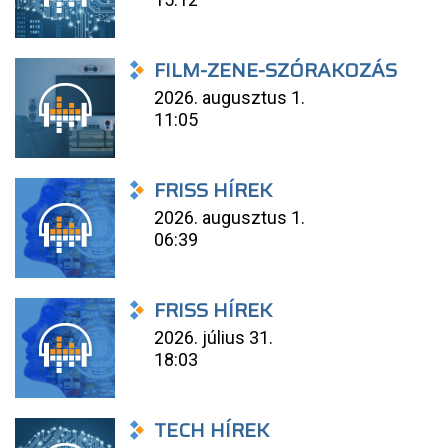
FILM-ZENE-SZÓRAKOZÁS
2026. augusztus 1.
11:05
FRISS HÍREK
2026. augusztus 1.
06:39
FRISS HÍREK
2026. július 31.
18:03
TECH HÍREK