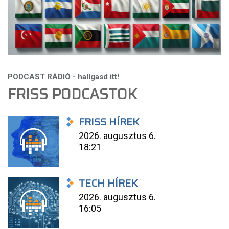
FRISS PODCASTOK
FRISS HÍREK
2026. augusztus 6.
18:21
TECH HÍREK
2026. augusztus 6.
16:05