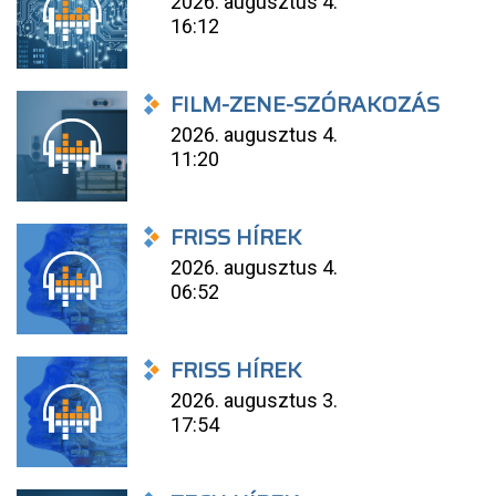
2026. augusztus 4.
16:12
FILM-ZENE-SZÓRAKOZÁS
2026. augusztus 4.
11:20
FRISS HÍREK
2026. augusztus 4.
06:52
FRISS HÍREK
2026. augusztus 3.
17:54