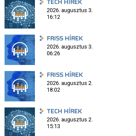
TECH HÍREK
2026. augusztus 3.
16:12
FRISS HÍREK
2026. augusztus 3.
06:26
FRISS HÍREK
2026. augusztus 2.
18:02
TECH HÍREK
2026. augusztus 2.
15:13