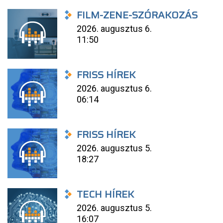
FILM-ZENE-SZÓRAKOZÁS
2026. augusztus 6.
11:50
FRISS HÍREK
2026. augusztus 6.
06:14
FRISS HÍREK
2026. augusztus 5.
18:27
TECH HÍREK
2026. augusztus 5.
16:07