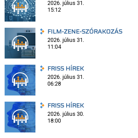
2026. július 31.
15:12
FILM-ZENE-SZÓRAKOZÁS
2026. július 31.
11:04
FRISS HÍREK
2026. július 31.
06:28
FRISS HÍREK
2026. július 30.
18:00