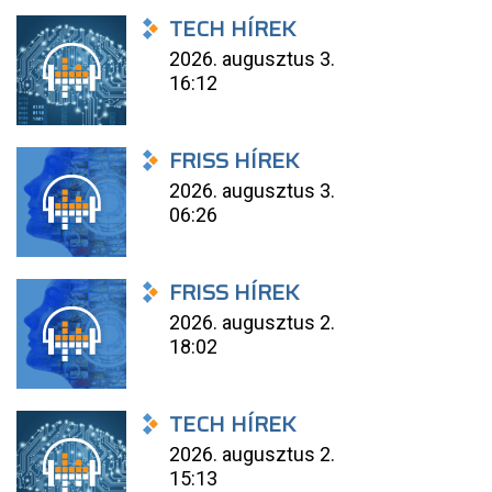
TECH HÍREK
2026. augusztus 3.
16:12
FRISS HÍREK
2026. augusztus 3.
06:26
FRISS HÍREK
2026. augusztus 2.
18:02
TECH HÍREK
2026. augusztus 2.
15:13