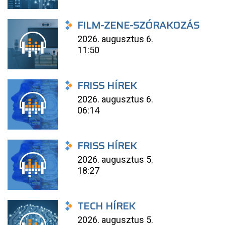
FILM-ZENE-SZÓRAKOZÁS
2026. augusztus 6.
11:50
FRISS HÍREK
2026. augusztus 6.
06:14
FRISS HÍREK
2026. augusztus 5.
18:27
TECH HÍREK
2026. augusztus 5.