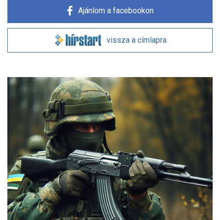
Ajánlom a facebookon
vissza a címlapra