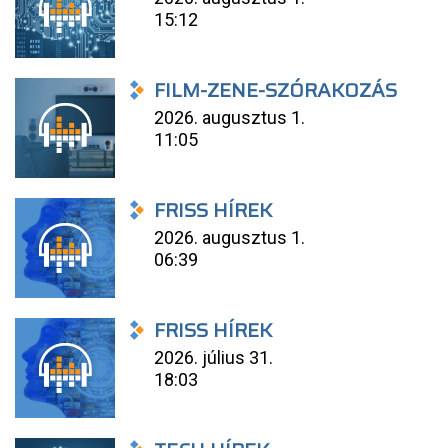
15:12
FILM-ZENE-SZÓRAKOZÁS
2026. augusztus 1.
11:05
FRISS HÍREK
2026. augusztus 1.
06:39
FRISS HÍREK
2026. július 31.
18:03