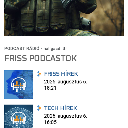
FRISS PODCASTOK
FRISS HÍREK
2026. augusztus 6.
18:21
TECH HÍREK
2026. augusztus 6.
16:05