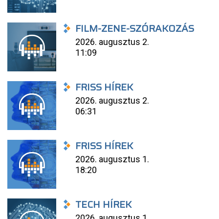
FILM-ZENE-SZÓRAKOZÁS
2026. augusztus 2.
11:09
FRISS HÍREK
2026. augusztus 2.
06:31
FRISS HÍREK
2026. augusztus 1.
18:20
TECH HÍREK
2026. augusztus 1.