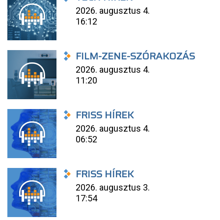
2026. augusztus 4.
16:12
FILM-ZENE-SZÓRAKOZÁS
2026. augusztus 4.
11:20
FRISS HÍREK
2026. augusztus 4.
06:52
FRISS HÍREK
2026. augusztus 3.
17:54