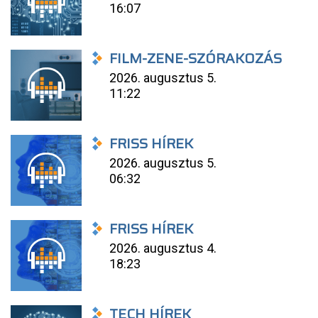
16:07
FILM-ZENE-SZÓRAKOZÁS
2026. augusztus 5.
11:22
FRISS HÍREK
2026. augusztus 5.
06:32
FRISS HÍREK
2026. augusztus 4.
18:23
TECH HÍREK