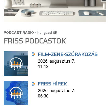
FRISS PODCASTOK
FILM-ZENE-SZÓRAKOZÁS
2026. augusztus 7.
11:13
FRISS HÍREK
2026. augusztus 7.
06:30