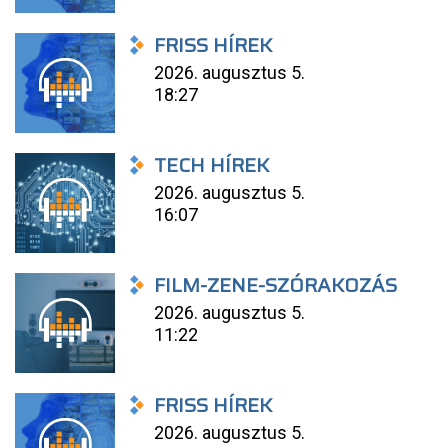
FRISS HÍREK
2026. augusztus 5.
18:27
TECH HÍREK
2026. augusztus 5.
16:07
FILM-ZENE-SZÓRAKOZÁS
2026. augusztus 5.
11:22
FRISS HÍREK
2026. augusztus 5.