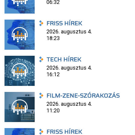
06:32
FRISS HÍREK
2026. augusztus 4.
18:23
TECH HÍREK
2026. augusztus 4.
16:12
FILM-ZENE-SZÓRAKOZÁS
2026. augusztus 4.
11:20
FRISS HÍREK