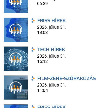
06:39
FRISS HÍREK
2026. július 31.
18:03
TECH HÍREK
2026. július 31.
15:12
FILM-ZENE-SZÓRAKOZÁS
2026. július 31.
11:04
FRISS HÍREK