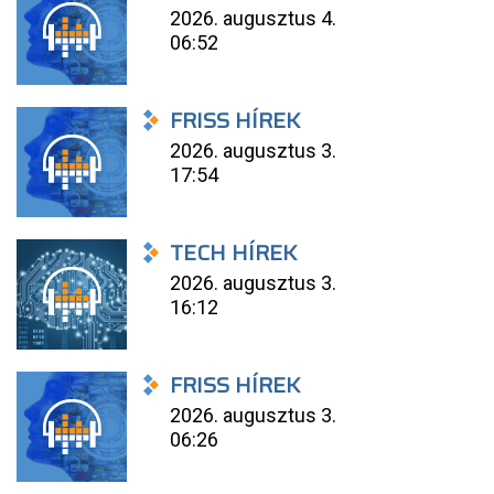
2026. augusztus 4.
06:52
FRISS HÍREK
2026. augusztus 3.
17:54
TECH HÍREK
2026. augusztus 3.
16:12
FRISS HÍREK
2026. augusztus 3.
06:26