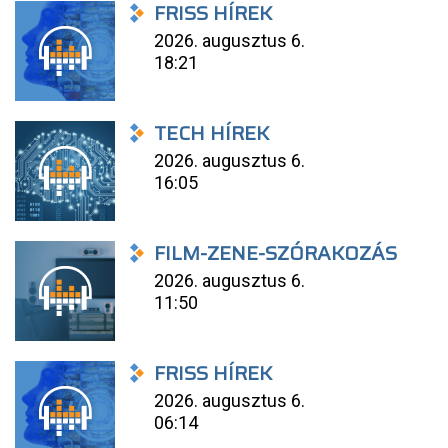
FRISS HÍREK
2026. augusztus 6.
18:21
TECH HÍREK
2026. augusztus 6.
16:05
FILM-ZENE-SZÓRAKOZÁS
2026. augusztus 6.
11:50
FRISS HÍREK
2026. augusztus 6.
06:14