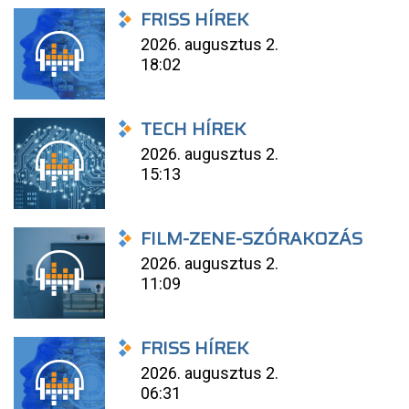
FRISS HÍREK
2026. augusztus 2.
18:02
TECH HÍREK
2026. augusztus 2.
15:13
FILM-ZENE-SZÓRAKOZÁS
2026. augusztus 2.
11:09
FRISS HÍREK
2026. augusztus 2.
06:31