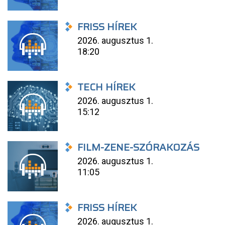
FRISS HÍREK
2026. augusztus 1.
18:20
TECH HÍREK
2026. augusztus 1.
15:12
FILM-ZENE-SZÓRAKOZÁS
2026. augusztus 1.
11:05
FRISS HÍREK
2026. augusztus 1.