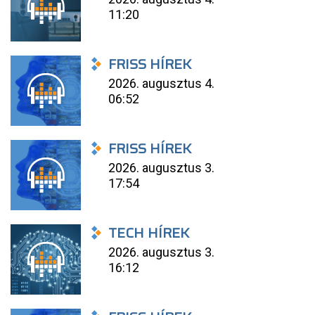
11:20
FRISS HÍREK
2026. augusztus 4.
06:52
FRISS HÍREK
2026. augusztus 3.
17:54
TECH HÍREK
2026. augusztus 3.
16:12