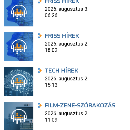
FRISS HÍREK
2026. augusztus 3.
06:26
FRISS HÍREK
2026. augusztus 2.
18:02
TECH HÍREK
2026. augusztus 2.
15:13
FILM-ZENE-SZÓRAKOZÁS
2026. augusztus 2.
11:09