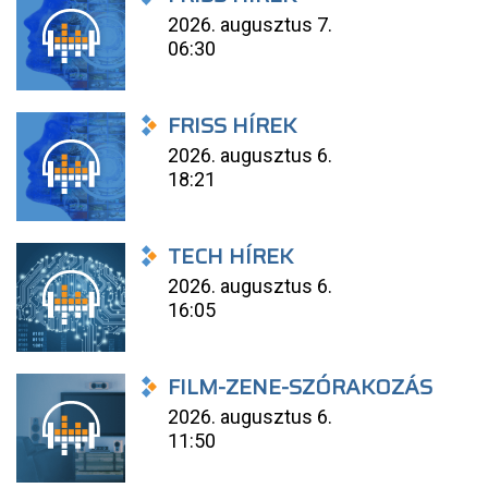
2026. augusztus 7.
06:30
FRISS HÍREK
2026. augusztus 6.
18:21
TECH HÍREK
2026. augusztus 6.
16:05
FILM-ZENE-SZÓRAKOZÁS
2026. augusztus 6.
11:50