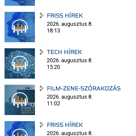
FRISS HÍREK
2026. augusztus 8.
18:13
TECH HÍREK
2026. augusztus 8.
15:20
FILM-ZENE-SZÓRAKOZÁS
2026. augusztus 8.
11:02
FRISS HÍREK
2026. augusztus 8.