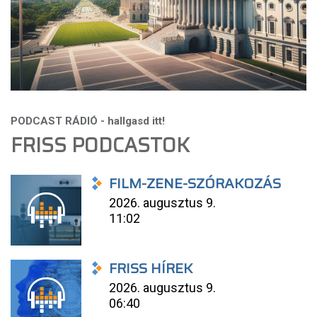
FRISS PODCASTOK
FILM-ZENE-SZÓRAKOZÁS
2026. augusztus 9.
11:02
FRISS HÍREK
2026. augusztus 9.
06:40