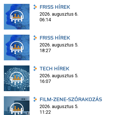
FRISS HÍREK
2026. augusztus 6.
06:14
FRISS HÍREK
2026. augusztus 5.
18:27
TECH HÍREK
2026. augusztus 5.
16:07
FILM-ZENE-SZÓRAKOZÁS
2026. augusztus 5.
11:22