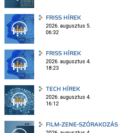
FRISS HÍREK
2026. augusztus 5.
06:32
FRISS HÍREK
2026. augusztus 4.
18:23
TECH HÍREK
2026. augusztus 4.
16:12
FILM-ZENE-SZÓRAKOZÁS
2026. augusztus 4.