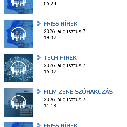
06:29
FRISS HÍREK
2026. augusztus 7.
18:07
TECH HÍREK
2026. augusztus 7.
16:07
FILM-ZENE-SZÓRAKOZÁS
2026. augusztus 7.
11:13
FRISS HÍREK