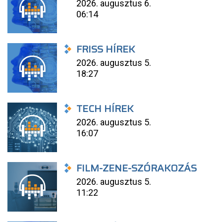
2026. augusztus 6.
06:14
FRISS HÍREK
2026. augusztus 5.
18:27
TECH HÍREK
2026. augusztus 5.
16:07
FILM-ZENE-SZÓRAKOZÁS
2026. augusztus 5.
11:22