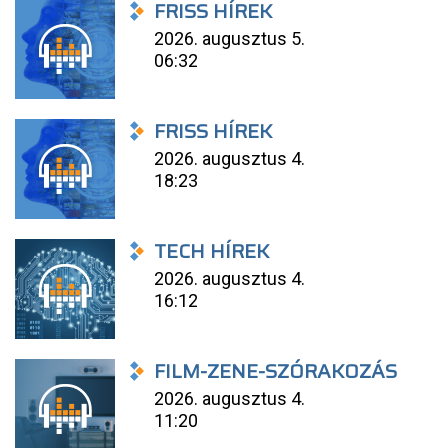
FRISS HÍREK
2026. augusztus 5.
06:32
FRISS HÍREK
2026. augusztus 4.
18:23
TECH HÍREK
2026. augusztus 4.
16:12
FILM-ZENE-SZÓRAKOZÁS
2026. augusztus 4.
11:20