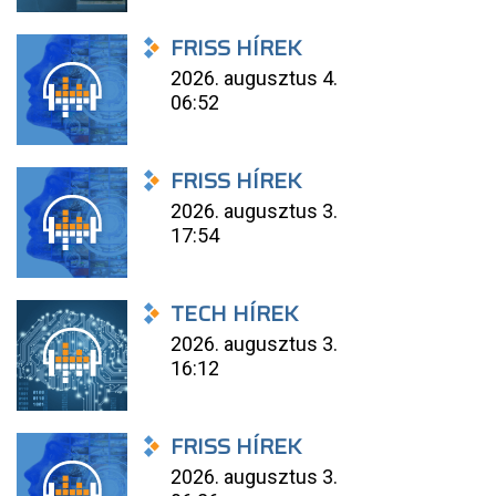
FRISS HÍREK
2026. augusztus 4.
06:52
FRISS HÍREK
2026. augusztus 3.
17:54
TECH HÍREK
2026. augusztus 3.
16:12
FRISS HÍREK
2026. augusztus 3.