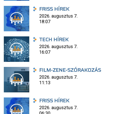
FRISS HÍREK
2026. augusztus 7.
18:07
TECH HÍREK
2026. augusztus 7.
16:07
FILM-ZENE-SZÓRAKOZÁS
2026. augusztus 7.
11:13
FRISS HÍREK
2026. augusztus 7.
06:30