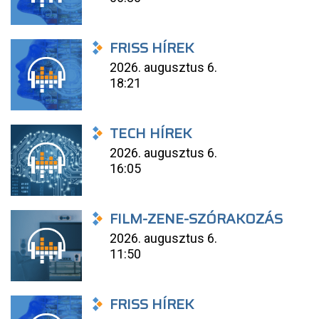
FRISS HÍREK
2026. augusztus 6.
18:21
TECH HÍREK
2026. augusztus 6.
16:05
FILM-ZENE-SZÓRAKOZÁS
2026. augusztus 6.
11:50
FRISS HÍREK