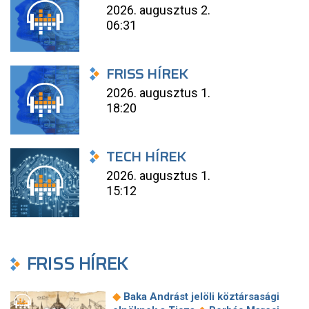
2026. augusztus 2.
06:31
FRISS HÍREK
2026. augusztus 1.
18:20
TECH HÍREK
2026. augusztus 1.
15:12
FRISS HÍREK
◆
Baka Andrást jelöli köztársasági