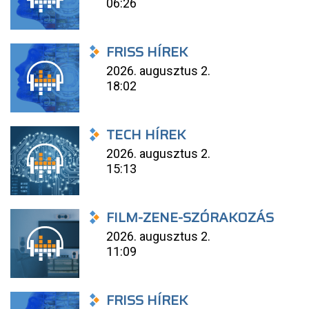
06:26
FRISS HÍREK
2026. augusztus 2.
18:02
TECH HÍREK
2026. augusztus 2.
15:13
FILM-ZENE-SZÓRAKOZÁS
2026. augusztus 2.
11:09
FRISS HÍREK