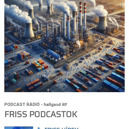
FRISS PODCASTOK