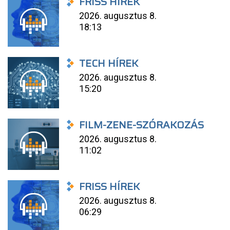
FRISS HÍREK
2026. augusztus 8.
18:13
TECH HÍREK
2026. augusztus 8.
15:20
FILM-ZENE-SZÓRAKOZÁS
2026. augusztus 8.
11:02
FRISS HÍREK
2026. augusztus 8.
06:29