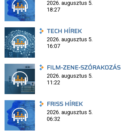
2026. augusztus 5.
18:27
TECH HÍREK
2026. augusztus 5.
16:07
FILM-ZENE-SZÓRAKOZÁS
2026. augusztus 5.
11:22
FRISS HÍREK
2026. augusztus 5.
06:32