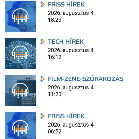
FRISS HÍREK
2026. augusztus 4.
18:23
TECH HÍREK
2026. augusztus 4.
16:12
FILM-ZENE-SZÓRAKOZÁS
2026. augusztus 4.
11:20
FRISS HÍREK
2026. augusztus 4.
06:52