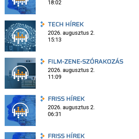
18:02
TECH HÍREK
2026. augusztus 2.
15:13
FILM-ZENE-SZÓRAKOZÁS
2026. augusztus 2.
11:09
FRISS HÍREK
2026. augusztus 2.
06:31
FRISS HÍREK