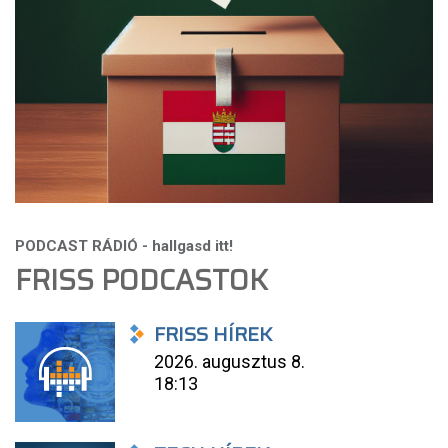
FRISS PODCASTOK
FRISS HÍREK
2026. augusztus 8.
18:13