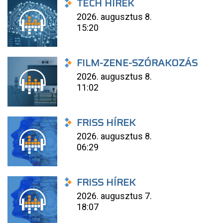
TECH HÍREK
2026. augusztus 8.
15:20
FILM-ZENE-SZÓRAKOZÁS
2026. augusztus 8.
11:02
FRISS HÍREK
2026. augusztus 8.
06:29
FRISS HÍREK
2026. augusztus 7.
18:07