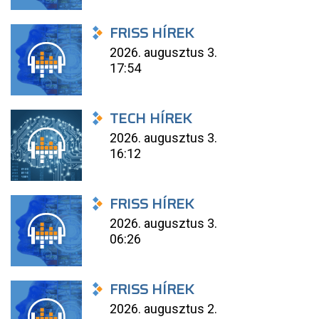
FRISS HÍREK
2026. augusztus 3.
17:54
TECH HÍREK
2026. augusztus 3.
16:12
FRISS HÍREK
2026. augusztus 3.
06:26
FRISS HÍREK
2026. augusztus 2.