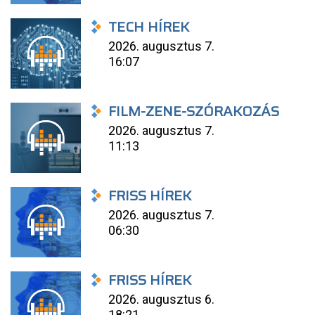
TECH HÍREK
2026. augusztus 7.
16:07
FILM-ZENE-SZÓRAKOZÁS
2026. augusztus 7.
11:13
FRISS HÍREK
2026. augusztus 7.
06:30
FRISS HÍREK
2026. augusztus 6.
18:21