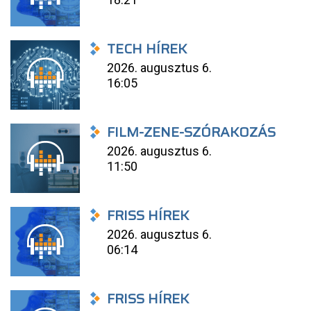
TECH HÍREK
2026. augusztus 6.
16:05
FILM-ZENE-SZÓRAKOZÁS
2026. augusztus 6.
11:50
FRISS HÍREK
2026. augusztus 6.
06:14
FRISS HÍREK