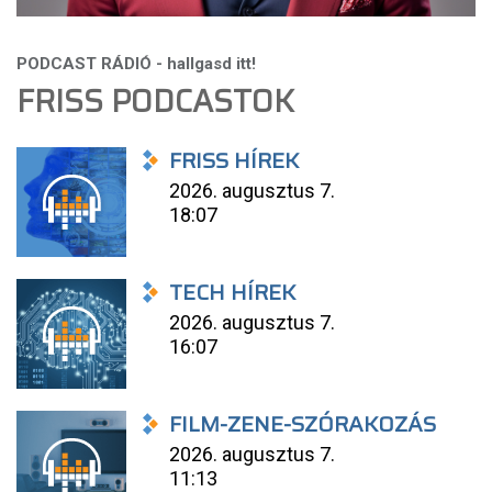
FRISS PODCASTOK
FRISS HÍREK
2026. augusztus 7.
18:07
TECH HÍREK
2026. augusztus 7.
16:07
FILM-ZENE-SZÓRAKOZÁS
2026. augusztus 7.
11:13