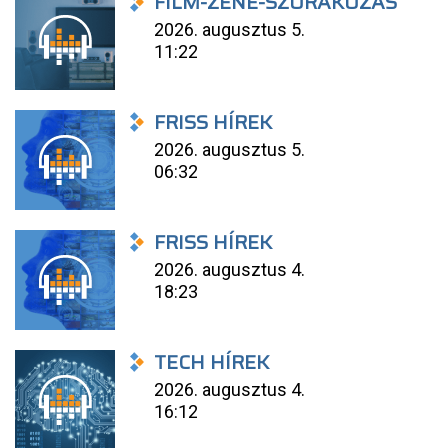
FILM-ZENE-SZÓRAKOZÁS
2026. augusztus 5.
11:22
FRISS HÍREK
2026. augusztus 5.
06:32
FRISS HÍREK
2026. augusztus 4.
18:23
TECH HÍREK
2026. augusztus 4.
16:12