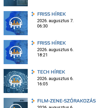
FRISS HÍREK
2026. augusztus 7.
06:30
FRISS HÍREK
2026. augusztus 6.
18:21
TECH HÍREK
2026. augusztus 6.
16:05
FILM-ZENE-SZÓRAKOZÁS
2026. augusztus 6.