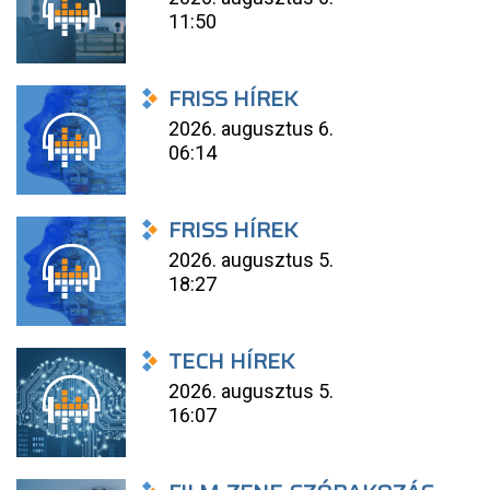
11:50
FRISS HÍREK
2026. augusztus 6.
06:14
FRISS HÍREK
2026. augusztus 5.
18:27
TECH HÍREK
2026. augusztus 5.
16:07