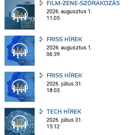
FILM-ZENE-SZÓRAKOZÁS
2026. augusztus 1.
11:05
FRISS HÍREK
2026. augusztus 1.
06:39
FRISS HÍREK
2026. július 31.
18:03
TECH HÍREK
2026. július 31.
15:12