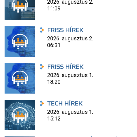
2026. augusztus 2.
11:09
FRISS HÍREK
2026. augusztus 2.
06:31
FRISS HÍREK
2026. augusztus 1.
18:20
TECH HÍREK
2026. augusztus 1.
15:12