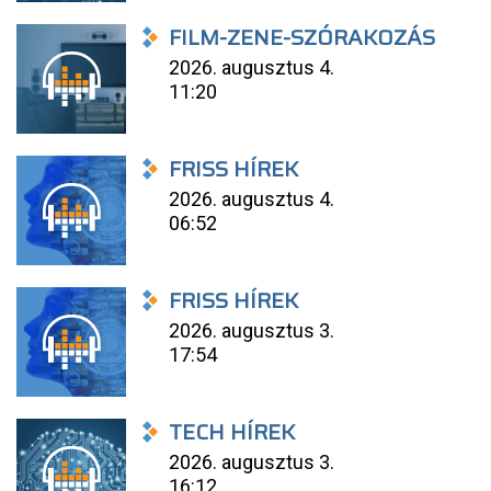
FILM-ZENE-SZÓRAKOZÁS
2026. augusztus 4.
11:20
FRISS HÍREK
2026. augusztus 4.
06:52
FRISS HÍREK
2026. augusztus 3.
17:54
TECH HÍREK
2026. augusztus 3.
16:12