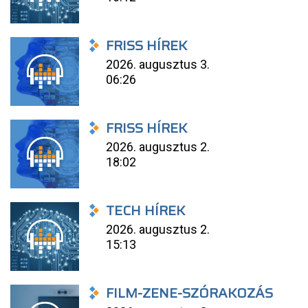
FRISS HÍREK
2026. augusztus 3.
06:26
FRISS HÍREK
2026. augusztus 2.
18:02
TECH HÍREK
2026. augusztus 2.
15:13
FILM-ZENE-SZÓRAKOZÁS