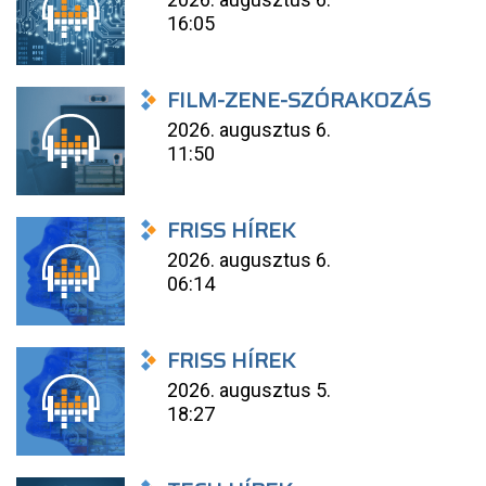
16:05
FILM-ZENE-SZÓRAKOZÁS
2026. augusztus 6.
11:50
FRISS HÍREK
2026. augusztus 6.
06:14
FRISS HÍREK
2026. augusztus 5.
18:27