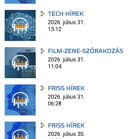
TECH HÍREK
2026. július 31.
15:12
FILM-ZENE-SZÓRAKOZÁS
2026. július 31.
11:04
FRISS HÍREK
2026. július 31.
06:28
FRISS HÍREK
2026. július 30.