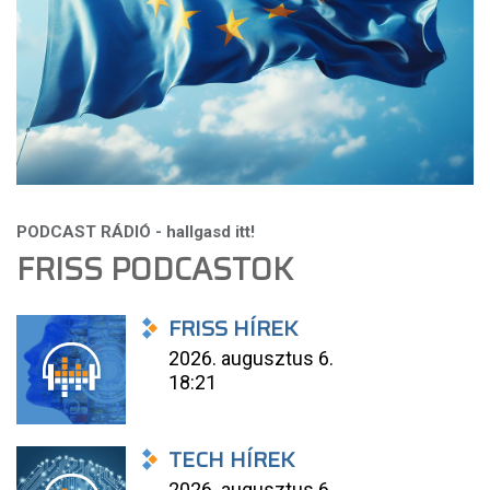
FRISS PODCASTOK
FRISS HÍREK
2026. augusztus 6.
18:21
TECH HÍREK
2026. augusztus 6.