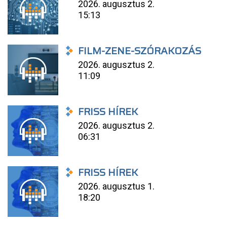
2026. augusztus 2.
15:13
FILM-ZENE-SZÓRAKOZÁS
2026. augusztus 2.
11:09
FRISS HÍREK
2026. augusztus 2.
06:31
FRISS HÍREK
2026. augusztus 1.
18:20