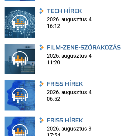
TECH HÍREK
2026. augusztus 4.
16:12
FILM-ZENE-SZÓRAKOZÁS
2026. augusztus 4.
11:20
FRISS HÍREK
2026. augusztus 4.
06:52
FRISS HÍREK
2026. augusztus 3.
17:54