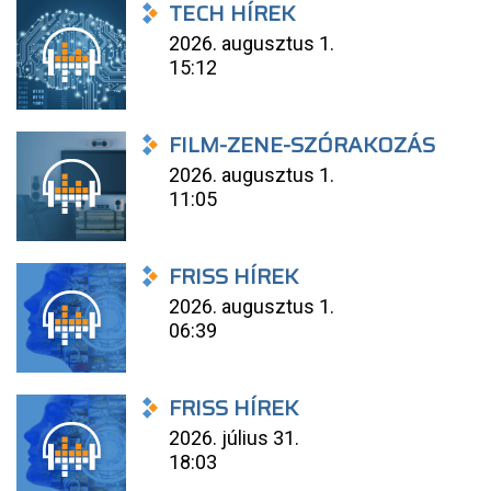
TECH HÍREK
2026. augusztus 1.
15:12
FILM-ZENE-SZÓRAKOZÁS
2026. augusztus 1.
11:05
FRISS HÍREK
2026. augusztus 1.
06:39
FRISS HÍREK
2026. július 31.
18:03