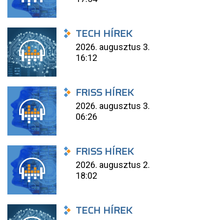
TECH HÍREK
2026. augusztus 3.
16:12
FRISS HÍREK
2026. augusztus 3.
06:26
FRISS HÍREK
2026. augusztus 2.
18:02
TECH HÍREK