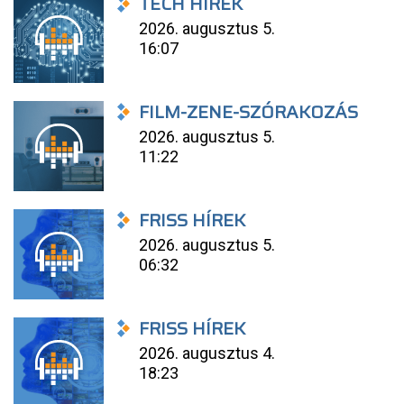
TECH HÍREK
2026. augusztus 5.
16:07
FILM-ZENE-SZÓRAKOZÁS
2026. augusztus 5.
11:22
FRISS HÍREK
2026. augusztus 5.
06:32
FRISS HÍREK
2026. augusztus 4.
18:23