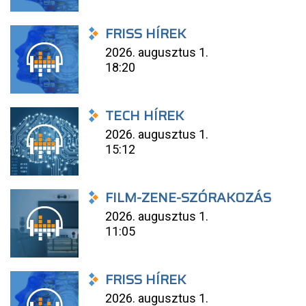
FRISS HÍREK
2026. augusztus 1.
18:20
TECH HÍREK
2026. augusztus 1.
15:12
FILM-ZENE-SZÓRAKOZÁS
2026. augusztus 1.
11:05
FRISS HÍREK
2026. augusztus 1.