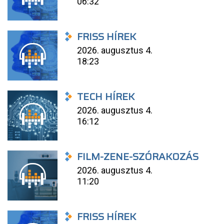
06:32
FRISS HÍREK
2026. augusztus 4.
18:23
TECH HÍREK
2026. augusztus 4.
16:12
FILM-ZENE-SZÓRAKOZÁS
2026. augusztus 4.
11:20
FRISS HÍREK