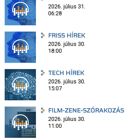
2026. július 31.
06:28
FRISS HÍREK
2026. július 30.
18:00
TECH HÍREK
2026. július 30.
15:07
FILM-ZENE-SZÓRAKOZÁS
2026. július 30.
11:00