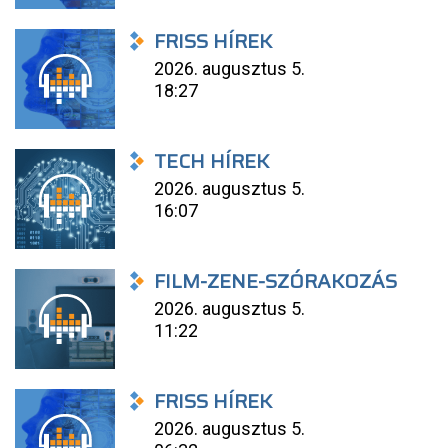
FRISS HÍREK
2026. augusztus 5.
18:27
TECH HÍREK
2026. augusztus 5.
16:07
FILM-ZENE-SZÓRAKOZÁS
2026. augusztus 5.
11:22
FRISS HÍREK
2026. augusztus 5.