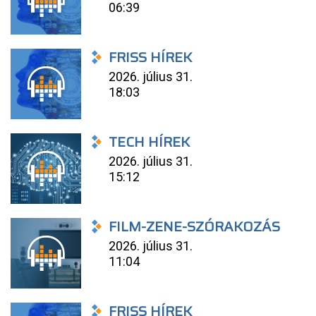
06:39
FRISS HÍREK
2026. július 31.
18:03
TECH HÍREK
2026. július 31.
15:12
FILM-ZENE-SZÓRAKOZÁS
2026. július 31.
11:04
FRISS HÍREK