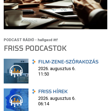
FRISS PODCASTOK
FILM-ZENE-SZÓRAKOZÁS
2026. augusztus 6.
11:50
FRISS HÍREK
2026. augusztus 6.
06:14