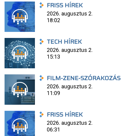
FRISS HÍREK
2026. augusztus 2.
18:02
TECH HÍREK
2026. augusztus 2.
15:13
FILM-ZENE-SZÓRAKOZÁS
2026. augusztus 2.
11:09
FRISS HÍREK
2026. augusztus 2.
06:31