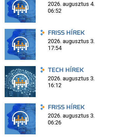
2026. augusztus 4.
06:52
FRISS HÍREK
2026. augusztus 3.
17:54
TECH HÍREK
2026. augusztus 3.
16:12
FRISS HÍREK
2026. augusztus 3.
06:26