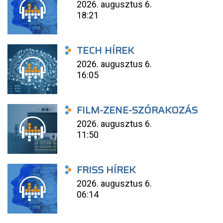
2026. augusztus 6.
18:21
TECH HÍREK
2026. augusztus 6.
16:05
FILM-ZENE-SZÓRAKOZÁS
2026. augusztus 6.
11:50
FRISS HÍREK
2026. augusztus 6.
06:14