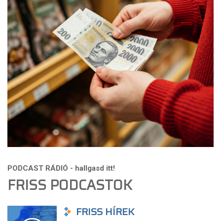
FRISS PODCASTOK
FRISS HÍREK