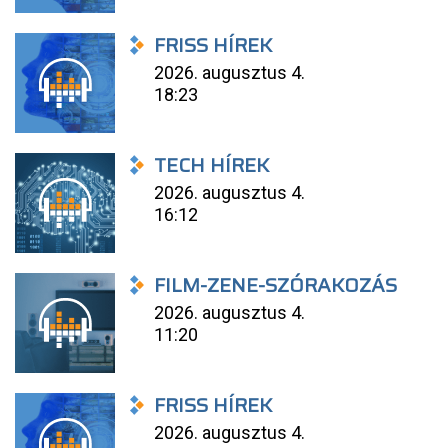
FRISS HÍREK
2026. augusztus 4.
18:23
TECH HÍREK
2026. augusztus 4.
16:12
FILM-ZENE-SZÓRAKOZÁS
2026. augusztus 4.
11:20
FRISS HÍREK
2026. augusztus 4.