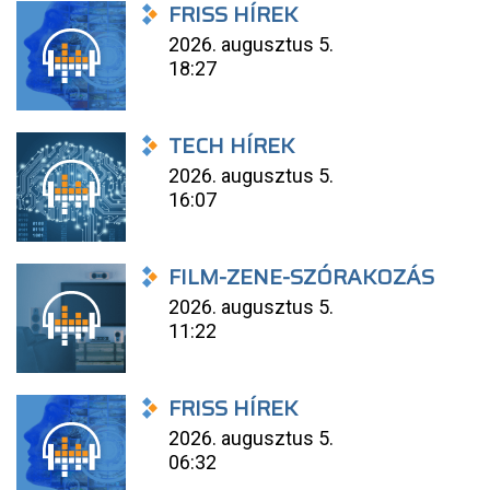
FRISS HÍREK
2026. augusztus 5.
18:27
TECH HÍREK
2026. augusztus 5.
16:07
FILM-ZENE-SZÓRAKOZÁS
2026. augusztus 5.
11:22
FRISS HÍREK
2026. augusztus 5.
06:32