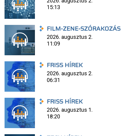
2026. augusztus 2.
15:13
FILM-ZENE-SZÓRAKOZÁS
2026. augusztus 2.
11:09
FRISS HÍREK
2026. augusztus 2.
06:31
FRISS HÍREK
2026. augusztus 1.
18:20