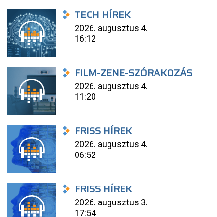
TECH HÍREK
2026. augusztus 4.
16:12
FILM-ZENE-SZÓRAKOZÁS
2026. augusztus 4.
11:20
FRISS HÍREK
2026. augusztus 4.
06:52
FRISS HÍREK
2026. augusztus 3.
17:54