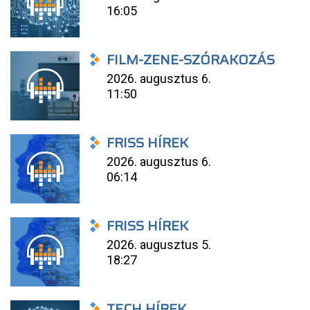
16:05
FILM-ZENE-SZÓRAKOZÁS
2026. augusztus 6.
11:50
FRISS HÍREK
2026. augusztus 6.
06:14
FRISS HÍREK
2026. augusztus 5.
18:27
TECH HÍREK