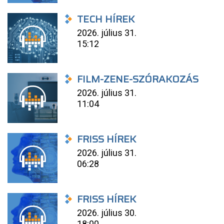
TECH HÍREK
2026. július 31.
15:12
FILM-ZENE-SZÓRAKOZÁS
2026. július 31.
11:04
FRISS HÍREK
2026. július 31.
06:28
FRISS HÍREK
2026. július 30.
18:00