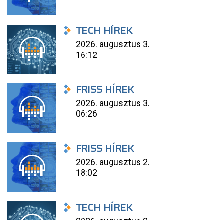
TECH HÍREK
2026. augusztus 3.
16:12
FRISS HÍREK
2026. augusztus 3.
06:26
FRISS HÍREK
2026. augusztus 2.
18:02
TECH HÍREK