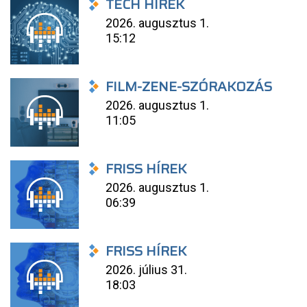
TECH HÍREK
2026. augusztus 1.
15:12
FILM-ZENE-SZÓRAKOZÁS
2026. augusztus 1.
11:05
FRISS HÍREK
2026. augusztus 1.
06:39
FRISS HÍREK
2026. július 31.
18:03