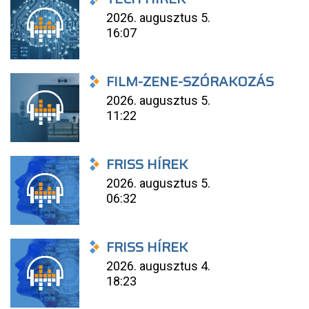
2026. augusztus 5.
16:07
FILM-ZENE-SZÓRAKOZÁS
2026. augusztus 5.
11:22
FRISS HÍREK
2026. augusztus 5.
06:32
FRISS HÍREK
2026. augusztus 4.
18:23