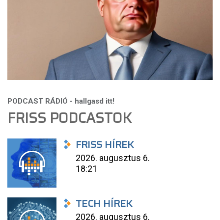
FRISS PODCASTOK
FRISS HÍREK
2026. augusztus 6.
18:21
TECH HÍREK
2026. augusztus 6.