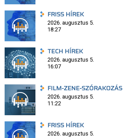
FRISS HÍREK
2026. augusztus 5.
18:27
TECH HÍREK
2026. augusztus 5.
16:07
FILM-ZENE-SZÓRAKOZÁS
2026. augusztus 5.
11:22
FRISS HÍREK
2026. augusztus 5.