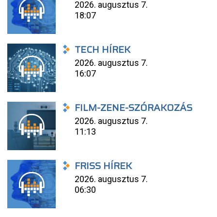
2026. augusztus 7.
18:07
TECH HÍREK
2026. augusztus 7.
16:07
FILM-ZENE-SZÓRAKOZÁS
2026. augusztus 7.
11:13
FRISS HÍREK
2026. augusztus 7.
06:30