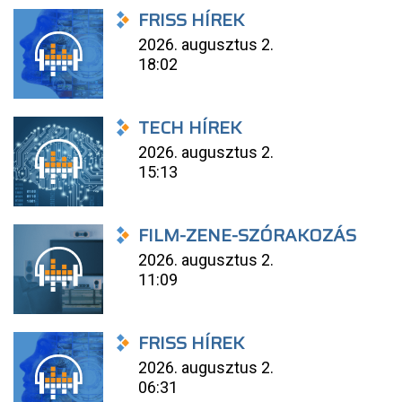
FRISS HÍREK
2026. augusztus 2.
18:02
TECH HÍREK
2026. augusztus 2.
15:13
FILM-ZENE-SZÓRAKOZÁS
2026. augusztus 2.
11:09
FRISS HÍREK
2026. augusztus 2.
06:31