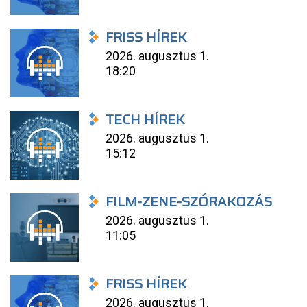
FRISS HÍREK
2026. augusztus 1.
18:20
TECH HÍREK
2026. augusztus 1.
15:12
FILM-ZENE-SZÓRAKOZÁS
2026. augusztus 1.
11:05
FRISS HÍREK
2026. augusztus 1.