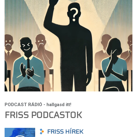
FRISS PODCASTOK
FRISS HÍREK