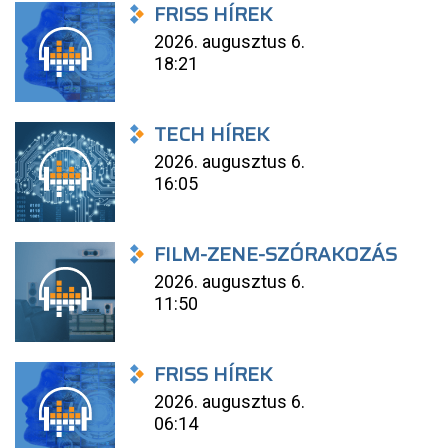
FRISS HÍREK
2026. augusztus 6.
18:21
TECH HÍREK
2026. augusztus 6.
16:05
FILM-ZENE-SZÓRAKOZÁS
2026. augusztus 6.
11:50
FRISS HÍREK
2026. augusztus 6.
06:14