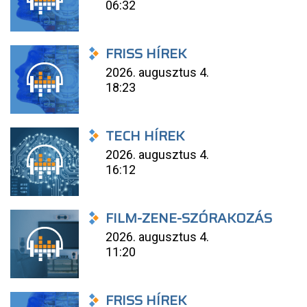
06:32
FRISS HÍREK
2026. augusztus 4.
18:23
TECH HÍREK
2026. augusztus 4.
16:12
FILM-ZENE-SZÓRAKOZÁS
2026. augusztus 4.
11:20
FRISS HÍREK