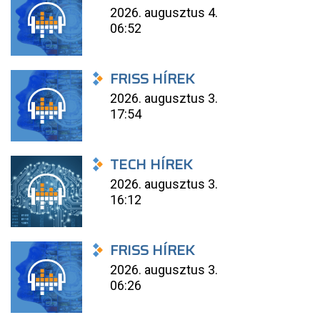
2026. augusztus 4.
06:52
FRISS HÍREK
2026. augusztus 3.
17:54
TECH HÍREK
2026. augusztus 3.
16:12
FRISS HÍREK
2026. augusztus 3.
06:26