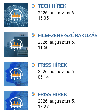
TECH HÍREK
2026. augusztus 6.
16:05
FILM-ZENE-SZÓRAKOZÁS
2026. augusztus 6.
11:50
FRISS HÍREK
2026. augusztus 6.
06:14
FRISS HÍREK
2026. augusztus 5.
18:27