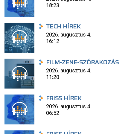
18:23
TECH HÍREK
2026. augusztus 4.
16:12
FILM-ZENE-SZÓRAKOZÁS
2026. augusztus 4.
11:20
FRISS HÍREK
2026. augusztus 4.
06:52