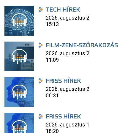
TECH HÍREK
2026. augusztus 2.
15:13
FILM-ZENE-SZÓRAKOZÁS
2026. augusztus 2.
11:09
FRISS HÍREK
2026. augusztus 2.
06:31
FRISS HÍREK
2026. augusztus 1.
18:20