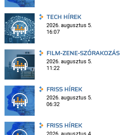
TECH HÍREK
2026. augusztus 5.
16:07
FILM-ZENE-SZÓRAKOZÁS
2026. augusztus 5.
11:22
FRISS HÍREK
2026. augusztus 5.
06:32
FRISS HÍREK
2026. augusztus 4.