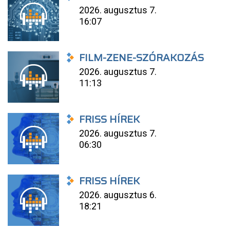
2026. augusztus 7.
16:07
FILM-ZENE-SZÓRAKOZÁS
2026. augusztus 7.
11:13
FRISS HÍREK
2026. augusztus 7.
06:30
FRISS HÍREK
2026. augusztus 6.
18:21