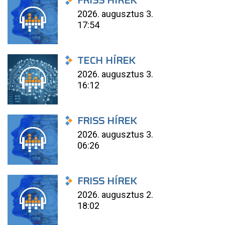
FRISS HÍREK
2026. augusztus 3.
17:54
TECH HÍREK
2026. augusztus 3.
16:12
FRISS HÍREK
2026. augusztus 3.
06:26
FRISS HÍREK
2026. augusztus 2.
18:02