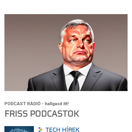
FRISS PODCASTOK
TECH HÍREK