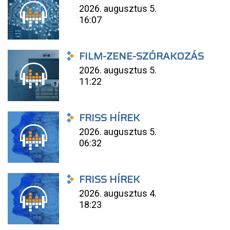
2026. augusztus 5.
16:07
FILM-ZENE-SZÓRAKOZÁS
2026. augusztus 5.
11:22
FRISS HÍREK
2026. augusztus 5.
06:32
FRISS HÍREK
2026. augusztus 4.
18:23