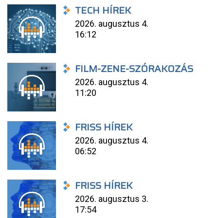
TECH HÍREK
2026. augusztus 4.
16:12
FILM-ZENE-SZÓRAKOZÁS
2026. augusztus 4.
11:20
FRISS HÍREK
2026. augusztus 4.
06:52
FRISS HÍREK
2026. augusztus 3.
17:54