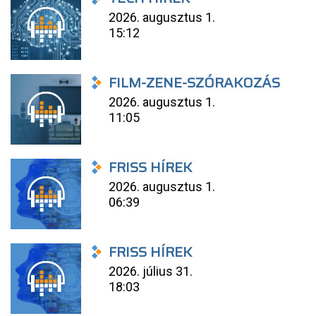
2026. augusztus 1.
15:12
FILM-ZENE-SZÓRAKOZÁS
2026. augusztus 1.
11:05
FRISS HÍREK
2026. augusztus 1.
06:39
FRISS HÍREK
2026. július 31.
18:03