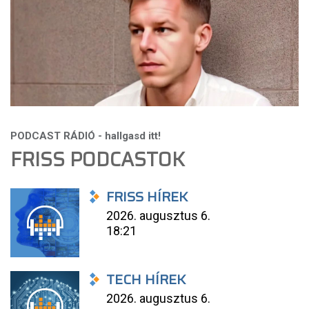
FRISS PODCASTOK
FRISS HÍREK
2026. augusztus 6.
18:21
TECH HÍREK
2026. augusztus 6.