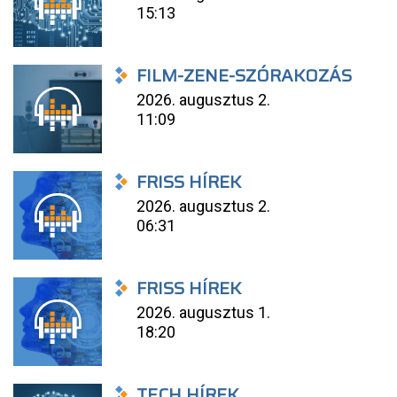
15:13
FILM-ZENE-SZÓRAKOZÁS
2026. augusztus 2.
11:09
FRISS HÍREK
2026. augusztus 2.
06:31
FRISS HÍREK
2026. augusztus 1.
18:20
TECH HÍREK