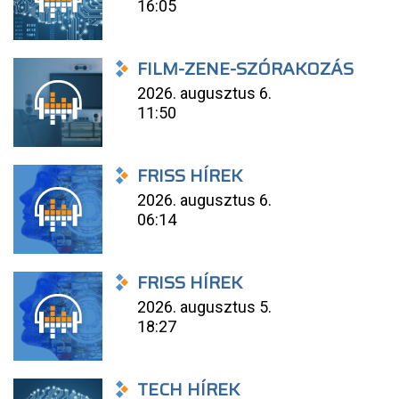
16:05
FILM-ZENE-SZÓRAKOZÁS
2026. augusztus 6.
11:50
FRISS HÍREK
2026. augusztus 6.
06:14
FRISS HÍREK
2026. augusztus 5.
18:27
TECH HÍREK