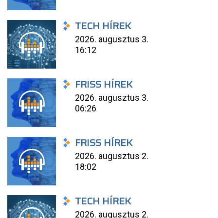
TECH HÍREK
2026. augusztus 3.
16:12
FRISS HÍREK
2026. augusztus 3.
06:26
FRISS HÍREK
2026. augusztus 2.
18:02
TECH HÍREK
2026. augusztus 2.