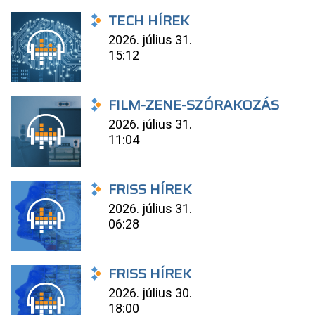
TECH HÍREK
2026. július 31.
15:12
FILM-ZENE-SZÓRAKOZÁS
2026. július 31.
11:04
FRISS HÍREK
2026. július 31.
06:28
FRISS HÍREK
2026. július 30.
18:00