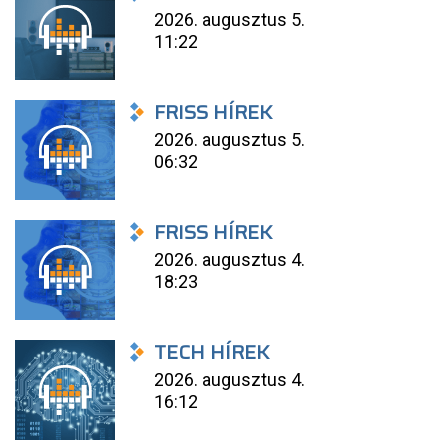
2026. augusztus 5.
11:22
FRISS HÍREK
2026. augusztus 5.
06:32
FRISS HÍREK
2026. augusztus 4.
18:23
TECH HÍREK
2026. augusztus 4.
16:12