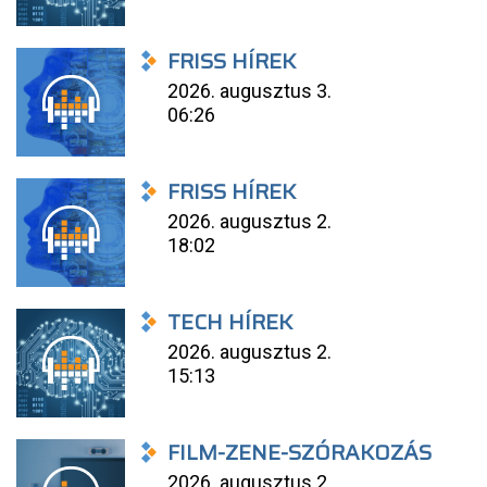
FRISS HÍREK
2026. augusztus 3.
06:26
FRISS HÍREK
2026. augusztus 2.
18:02
TECH HÍREK
2026. augusztus 2.
15:13
FILM-ZENE-SZÓRAKOZÁS
2026. augusztus 2.