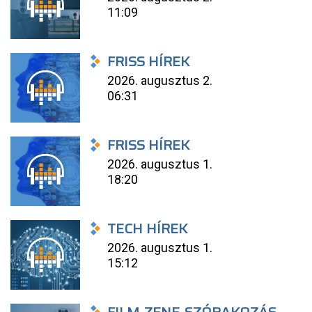
11:09
FRISS HÍREK
2026. augusztus 2.
06:31
FRISS HÍREK
2026. augusztus 1.
18:20
TECH HÍREK
2026. augusztus 1.
15:12