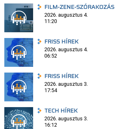
FILM-ZENE-SZÓRAKOZÁS
2026. augusztus 4.
11:20
FRISS HÍREK
2026. augusztus 4.
06:52
FRISS HÍREK
2026. augusztus 3.
17:54
TECH HÍREK
2026. augusztus 3.
16:12