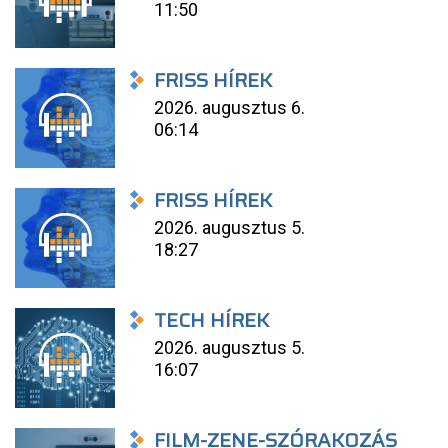
11:50
FRISS HÍREK
2026. augusztus 6.
06:14
FRISS HÍREK
2026. augusztus 5.
18:27
TECH HÍREK
2026. augusztus 5.
16:07
FILM-ZENE-SZÓRAKOZÁS