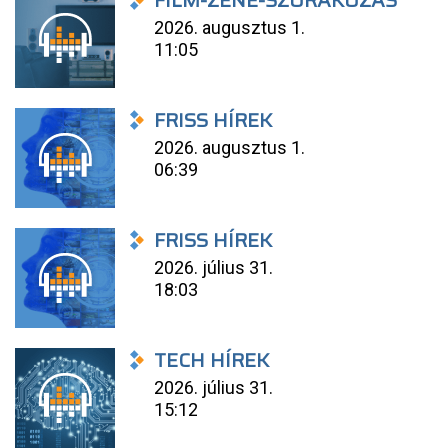
FILM-ZENE-SZÓRAKOZÁS
2026. augusztus 1.
11:05
FRISS HÍREK
2026. augusztus 1.
06:39
FRISS HÍREK
2026. július 31.
18:03
TECH HÍREK
2026. július 31.
15:12