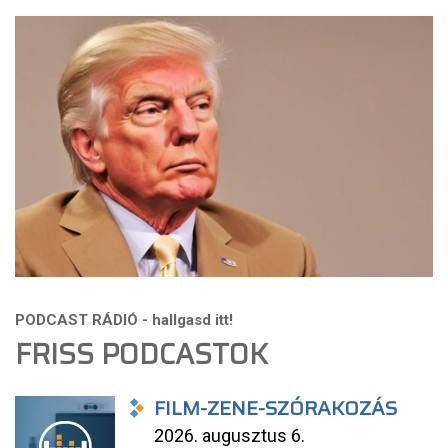
FRISS PODCASTOK
FILM-ZENE-SZÓRAKOZÁS
2026. augusztus 6.