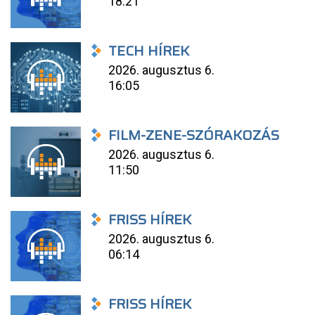
18:21
TECH HÍREK
2026. augusztus 6.
16:05
FILM-ZENE-SZÓRAKOZÁS
2026. augusztus 6.
11:50
FRISS HÍREK
2026. augusztus 6.
06:14
FRISS HÍREK