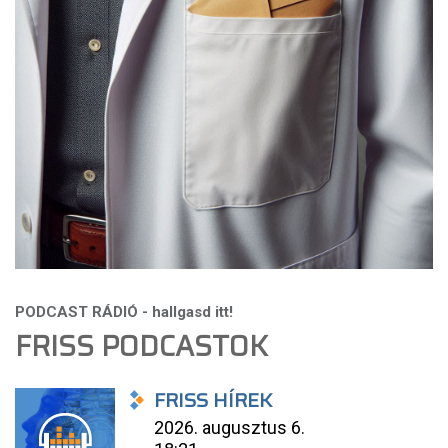
FRISS PODCASTOK
FRISS HÍREK
2026. augusztus 6.