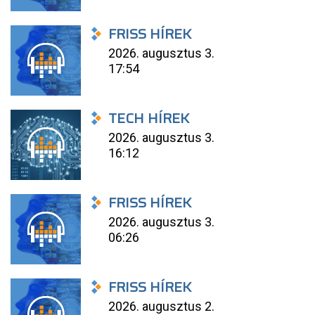
FRISS HÍREK
2026. augusztus 3.
17:54
TECH HÍREK
2026. augusztus 3.
16:12
FRISS HÍREK
2026. augusztus 3.
06:26
FRISS HÍREK
2026. augusztus 2.