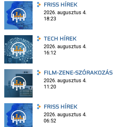
FRISS HÍREK
2026. augusztus 4.
18:23
TECH HÍREK
2026. augusztus 4.
16:12
FILM-ZENE-SZÓRAKOZÁS
2026. augusztus 4.
11:20
FRISS HÍREK
2026. augusztus 4.
06:52