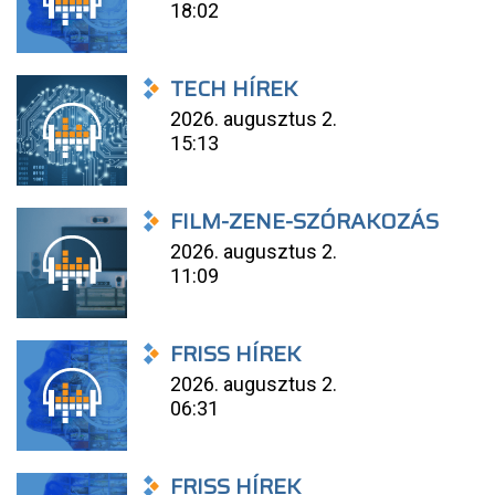
18:02
TECH HÍREK
2026. augusztus 2.
15:13
FILM-ZENE-SZÓRAKOZÁS
2026. augusztus 2.
11:09
FRISS HÍREK
2026. augusztus 2.
06:31
FRISS HÍREK