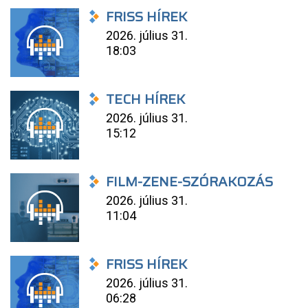
FRISS HÍREK
2026. július 31.
18:03
TECH HÍREK
2026. július 31.
15:12
FILM-ZENE-SZÓRAKOZÁS
2026. július 31.
11:04
FRISS HÍREK
2026. július 31.
06:28