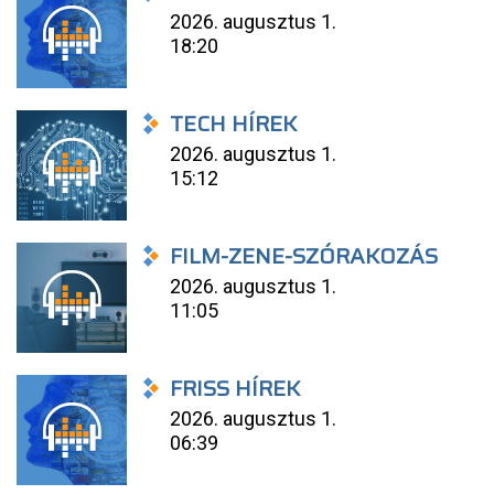
2026. augusztus 1.
18:20
TECH HÍREK
2026. augusztus 1.
15:12
FILM-ZENE-SZÓRAKOZÁS
2026. augusztus 1.
11:05
FRISS HÍREK
2026. augusztus 1.
06:39