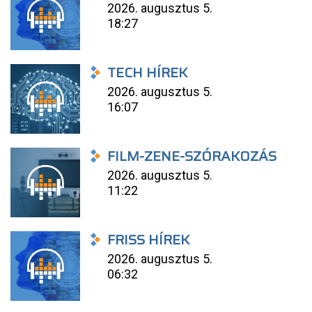
2026. augusztus 5.
18:27
TECH HÍREK
2026. augusztus 5.
16:07
FILM-ZENE-SZÓRAKOZÁS
2026. augusztus 5.
11:22
FRISS HÍREK
2026. augusztus 5.
06:32