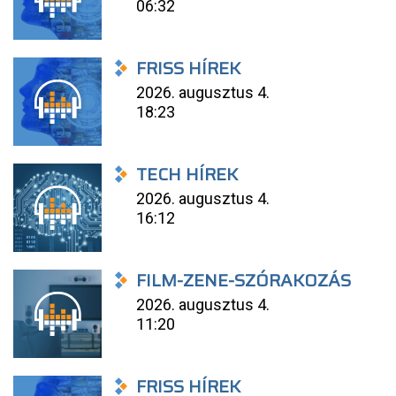
06:32
FRISS HÍREK
2026. augusztus 4.
18:23
TECH HÍREK
2026. augusztus 4.
16:12
FILM-ZENE-SZÓRAKOZÁS
2026. augusztus 4.
11:20
FRISS HÍREK