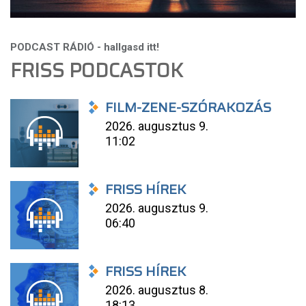
FRISS PODCASTOK
FILM-ZENE-SZÓRAKOZÁS
2026. augusztus 9.
11:02
FRISS HÍREK
2026. augusztus 9.
06:40
FRISS HÍREK
2026. augusztus 8.
18:13