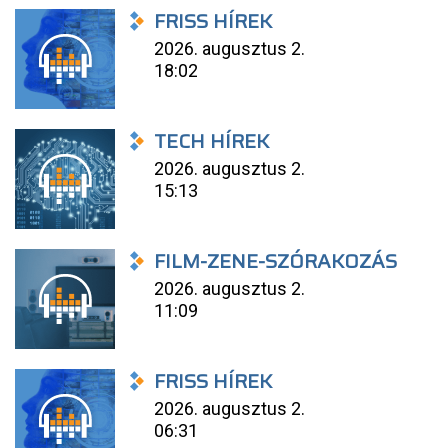
FRISS HÍREK
2026. augusztus 2.
18:02
TECH HÍREK
2026. augusztus 2.
15:13
FILM-ZENE-SZÓRAKOZÁS
2026. augusztus 2.
11:09
FRISS HÍREK
2026. augusztus 2.
06:31