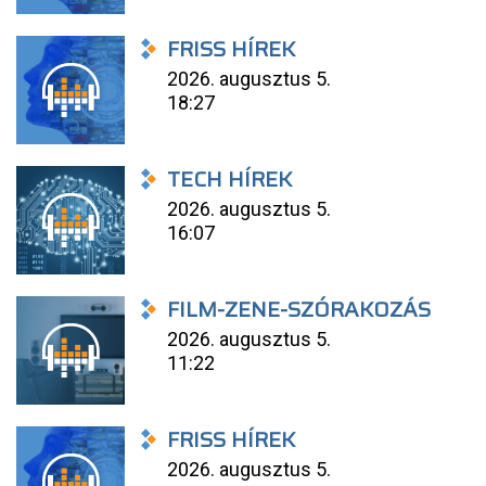
FRISS HÍREK
2026. augusztus 5.
18:27
TECH HÍREK
2026. augusztus 5.
16:07
FILM-ZENE-SZÓRAKOZÁS
2026. augusztus 5.
11:22
FRISS HÍREK
2026. augusztus 5.