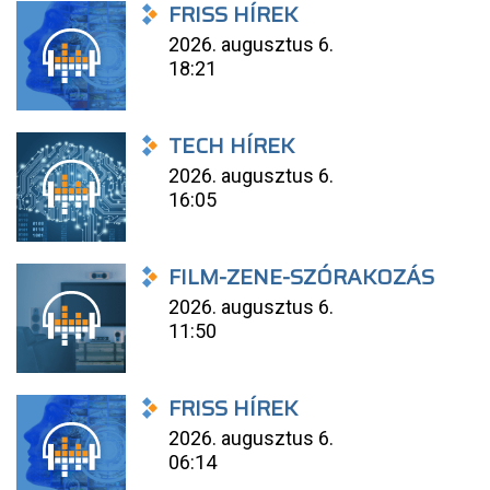
FRISS HÍREK
2026. augusztus 6.
18:21
TECH HÍREK
2026. augusztus 6.
16:05
FILM-ZENE-SZÓRAKOZÁS
2026. augusztus 6.
11:50
FRISS HÍREK
2026. augusztus 6.
06:14