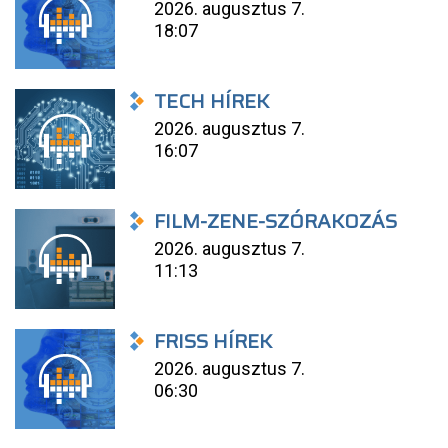
2026. augusztus 7.
18:07
TECH HÍREK
2026. augusztus 7.
16:07
FILM-ZENE-SZÓRAKOZÁS
2026. augusztus 7.
11:13
FRISS HÍREK
2026. augusztus 7.
06:30