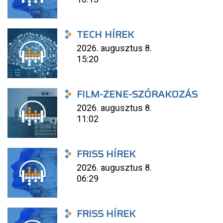
TECH HÍREK
2026. augusztus 8.
15:20
FILM-ZENE-SZÓRAKOZÁS
2026. augusztus 8.
11:02
FRISS HÍREK
2026. augusztus 8.
06:29
FRISS HÍREK