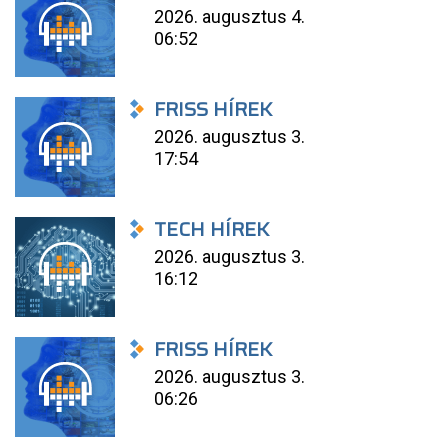
2026. augusztus 4.
06:52
FRISS HÍREK
2026. augusztus 3.
17:54
TECH HÍREK
2026. augusztus 3.
16:12
FRISS HÍREK
2026. augusztus 3.
06:26