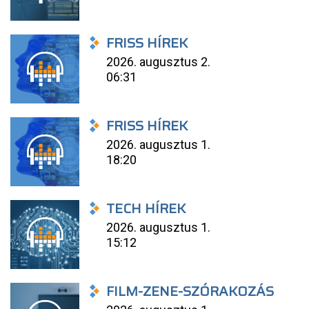
FRISS HÍREK
2026. augusztus 2.
06:31
FRISS HÍREK
2026. augusztus 1.
18:20
TECH HÍREK
2026. augusztus 1.
15:12
FILM-ZENE-SZÓRAKOZÁS