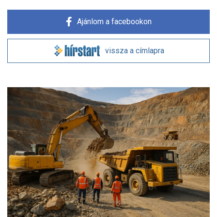
Ajánlom a facebookon
vissza a címlapra