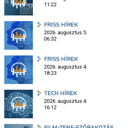
11:22
FRISS HÍREK
2026. augusztus 5.
06:32
FRISS HÍREK
2026. augusztus 4.
18:23
TECH HÍREK
2026. augusztus 4.
16:12
FILM-ZENE-SZÓRAKOZÁS