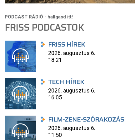
FRISS PODCASTOK
FRISS HÍREK
2026. augusztus 6.
18:21
TECH HÍREK
2026. augusztus 6.
16:05
FILM-ZENE-SZÓRAKOZÁS
2026. augusztus 6.
11:50