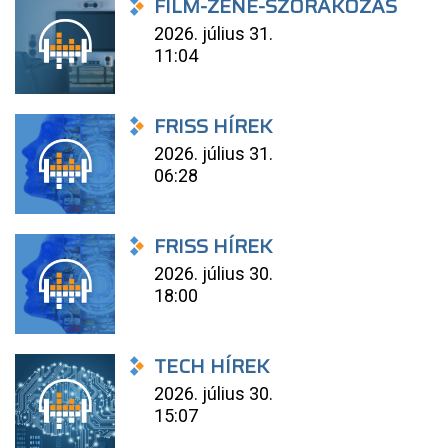
FILM-ZENE-SZÓRAKOZÁS
2026. július 31.
11:04
FRISS HÍREK
2026. július 31.
06:28
FRISS HÍREK
2026. július 30.
18:00
TECH HÍREK
2026. július 30.
15:07