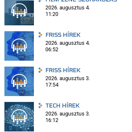
2026. augusztus 4.
11:20
FRISS HÍREK
2026. augusztus 4.
06:52
FRISS HÍREK
2026. augusztus 3.
17:54
TECH HÍREK
2026. augusztus 3.
16:12