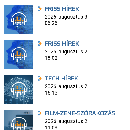
FRISS HÍREK
2026. augusztus 3.
06:26
FRISS HÍREK
2026. augusztus 2.
18:02
TECH HÍREK
2026. augusztus 2.
15:13
FILM-ZENE-SZÓRAKOZÁS
2026. augusztus 2.
11:09