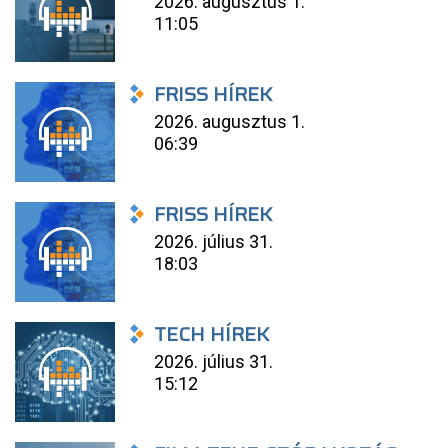
2026. augusztus 1.
11:05
FRISS HÍREK
2026. augusztus 1.
06:39
FRISS HÍREK
2026. július 31.
18:03
TECH HÍREK
2026. július 31.
15:12