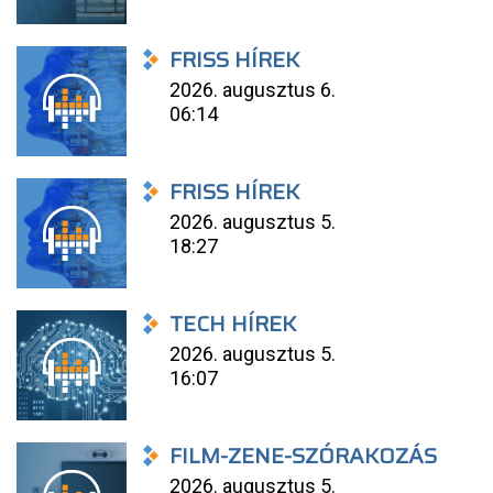
FRISS HÍREK
2026. augusztus 6.
06:14
FRISS HÍREK
2026. augusztus 5.
18:27
TECH HÍREK
2026. augusztus 5.
16:07
FILM-ZENE-SZÓRAKOZÁS
2026. augusztus 5.