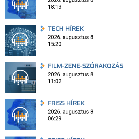
18:13
TECH HÍREK
2026. augusztus 8.
15:20
FILM-ZENE-SZÓRAKOZÁS
2026. augusztus 8.
11:02
FRISS HÍREK
2026. augusztus 8.
06:29