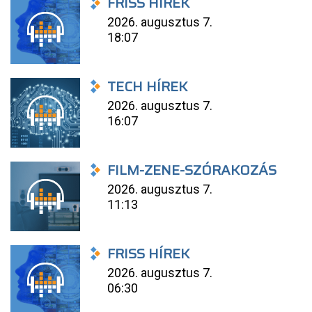
FRISS HÍREK
2026. augusztus 7.
18:07
TECH HÍREK
2026. augusztus 7.
16:07
FILM-ZENE-SZÓRAKOZÁS
2026. augusztus 7.
11:13
FRISS HÍREK
2026. augusztus 7.
06:30