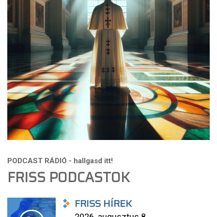
FRISS PODCASTOK
FRISS HÍREK
2026. augusztus 8.