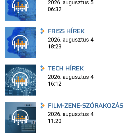
2026. augusztus 5.
06:32
FRISS HÍREK
2026. augusztus 4.
18:23
TECH HÍREK
2026. augusztus 4.
16:12
FILM-ZENE-SZÓRAKOZÁS
2026. augusztus 4.
11:20