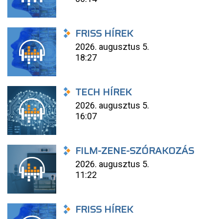
FRISS HÍREK
2026. augusztus 5.
18:27
TECH HÍREK
2026. augusztus 5.
16:07
FILM-ZENE-SZÓRAKOZÁS
2026. augusztus 5.
11:22
FRISS HÍREK