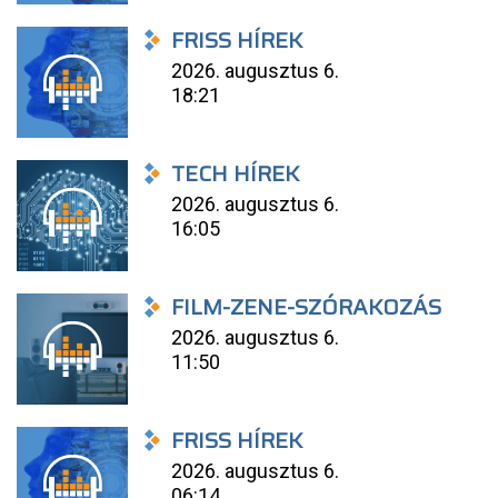
FRISS HÍREK
2026. augusztus 6.
18:21
TECH HÍREK
2026. augusztus 6.
16:05
FILM-ZENE-SZÓRAKOZÁS
2026. augusztus 6.
11:50
FRISS HÍREK
2026. augusztus 6.
06:14