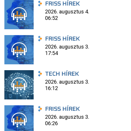
FRISS HÍREK
2026. augusztus 4.
06:52
FRISS HÍREK
2026. augusztus 3.
17:54
TECH HÍREK
2026. augusztus 3.
16:12
FRISS HÍREK
2026. augusztus 3.
06:26