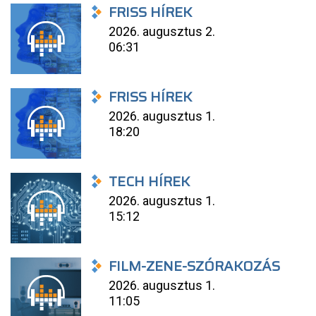
FRISS HÍREK
2026. augusztus 2.
06:31
FRISS HÍREK
2026. augusztus 1.
18:20
TECH HÍREK
2026. augusztus 1.
15:12
FILM-ZENE-SZÓRAKOZÁS
2026. augusztus 1.
11:05