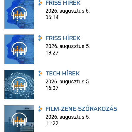
FRISS HÍREK
2026. augusztus 6.
06:14
FRISS HÍREK
2026. augusztus 5.
18:27
TECH HÍREK
2026. augusztus 5.
16:07
FILM-ZENE-SZÓRAKOZÁS
2026. augusztus 5.
11:22