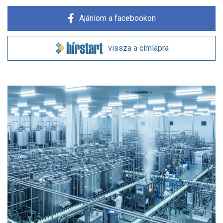
Ajánlom a facebookon
vissza a címlapra