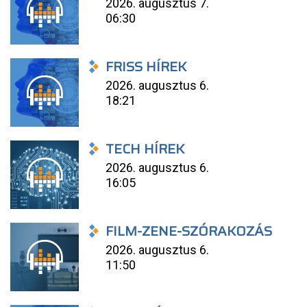
2026. augusztus 7.
06:30
FRISS HÍREK
2026. augusztus 6.
18:21
TECH HÍREK
2026. augusztus 6.
16:05
FILM-ZENE-SZÓRAKOZÁS
2026. augusztus 6.
11:50