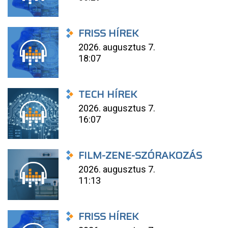
FRISS HÍREK
2026. augusztus 7.
18:07
TECH HÍREK
2026. augusztus 7.
16:07
FILM-ZENE-SZÓRAKOZÁS
2026. augusztus 7.
11:13
FRISS HÍREK