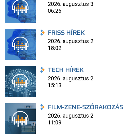
2026. augusztus 3.
06:26
FRISS HÍREK
2026. augusztus 2.
18:02
TECH HÍREK
2026. augusztus 2.
15:13
FILM-ZENE-SZÓRAKOZÁS
2026. augusztus 2.
11:09