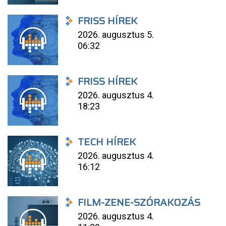
FRISS HÍREK
2026. augusztus 5.
06:32
FRISS HÍREK
2026. augusztus 4.
18:23
TECH HÍREK
2026. augusztus 4.
16:12
FILM-ZENE-SZÓRAKOZÁS
2026. augusztus 4.