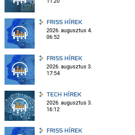
11:20
FRISS HÍREK
2026. augusztus 4.
06:52
FRISS HÍREK
2026. augusztus 3.
17:54
TECH HÍREK
2026. augusztus 3.
16:12
FRISS HÍREK