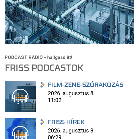
FRISS PODCASTOK
FILM-ZENE-SZÓRAKOZÁS
2026. augusztus 8.
11:02
FRISS HÍREK
2026. augusztus 8.
06:29