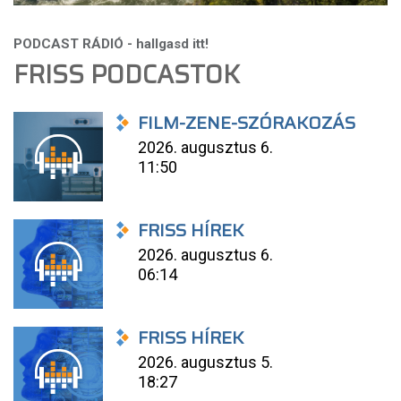
FRISS PODCASTOK
FILM-ZENE-SZÓRAKOZÁS
2026. augusztus 6.
11:50
FRISS HÍREK
2026. augusztus 6.
06:14
FRISS HÍREK
2026. augusztus 5.
18:27