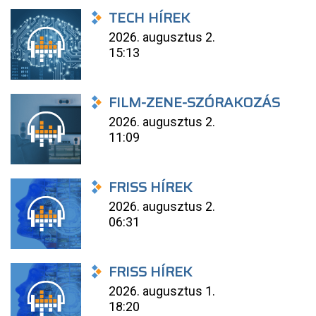
TECH HÍREK
2026. augusztus 2.
15:13
FILM-ZENE-SZÓRAKOZÁS
2026. augusztus 2.
11:09
FRISS HÍREK
2026. augusztus 2.
06:31
FRISS HÍREK
2026. augusztus 1.
18:20