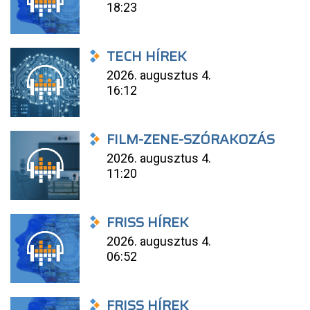
18:23
TECH HÍREK
2026. augusztus 4.
16:12
FILM-ZENE-SZÓRAKOZÁS
2026. augusztus 4.
11:20
FRISS HÍREK
2026. augusztus 4.
06:52
FRISS HÍREK