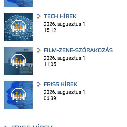
TECH HÍREK
2026. augusztus 1.
15:12
FILM-ZENE-SZÓRAKOZÁS
2026. augusztus 1.
11:05
FRISS HÍREK
2026. augusztus 1.
06:39