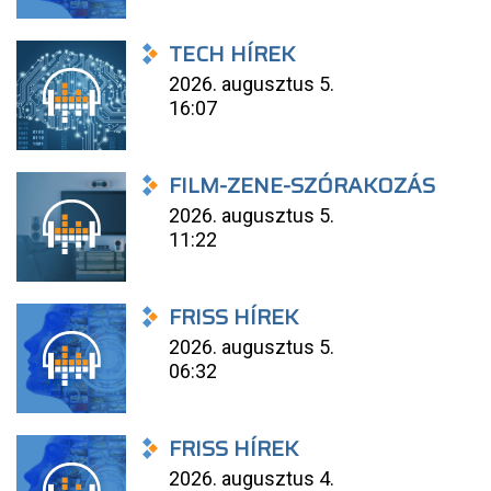
TECH HÍREK
2026. augusztus 5.
16:07
FILM-ZENE-SZÓRAKOZÁS
2026. augusztus 5.
11:22
FRISS HÍREK
2026. augusztus 5.
06:32
FRISS HÍREK
2026. augusztus 4.