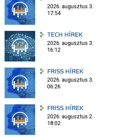
2026. augusztus 3.
17:54
TECH HÍREK
2026. augusztus 3.
16:12
FRISS HÍREK
2026. augusztus 3.
06:26
FRISS HÍREK
2026. augusztus 2.
18:02