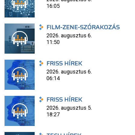
16:05
FILM-ZENE-SZÓRAKOZÁS
2026. augusztus 6.
11:50
FRISS HÍREK
2026. augusztus 6.
06:14
FRISS HÍREK
2026. augusztus 5.
18:27