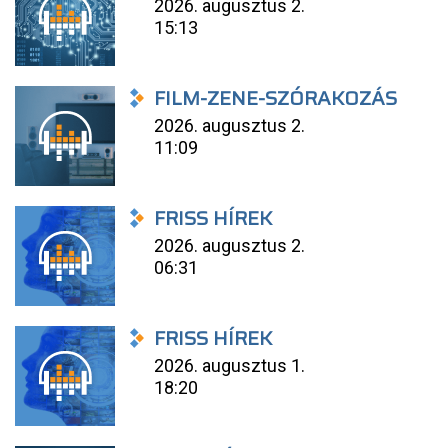
2026. augusztus 2.
15:13
FILM-ZENE-SZÓRAKOZÁS
2026. augusztus 2.
11:09
FRISS HÍREK
2026. augusztus 2.
06:31
FRISS HÍREK
2026. augusztus 1.
18:20