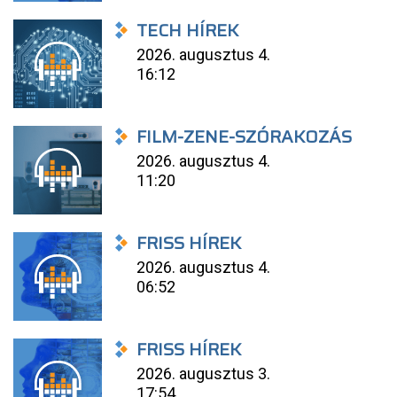
TECH HÍREK
2026. augusztus 4.
16:12
FILM-ZENE-SZÓRAKOZÁS
2026. augusztus 4.
11:20
FRISS HÍREK
2026. augusztus 4.
06:52
FRISS HÍREK
2026. augusztus 3.
17:54