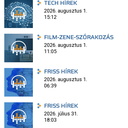
TECH HÍREK
2026. augusztus 1.
15:12
FILM-ZENE-SZÓRAKOZÁS
2026. augusztus 1.
11:05
FRISS HÍREK
2026. augusztus 1.
06:39
FRISS HÍREK
2026. július 31.
18:03