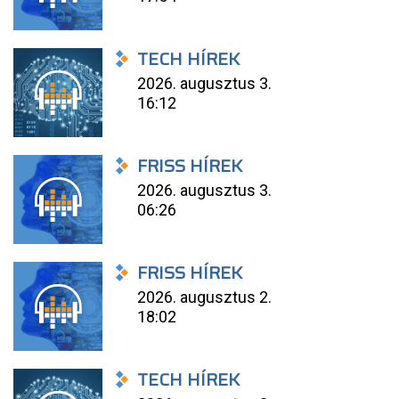
TECH HÍREK
2026. augusztus 3.
16:12
FRISS HÍREK
2026. augusztus 3.
06:26
FRISS HÍREK
2026. augusztus 2.
18:02
TECH HÍREK