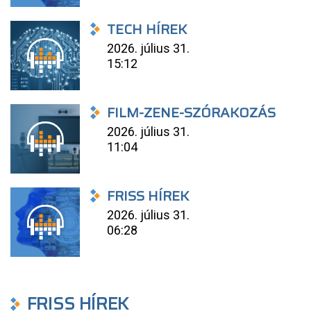
TECH HÍREK
2026. július 31.
15:12
FILM-ZENE-SZÓRAKOZÁS
2026. július 31.
11:04
FRISS HÍREK
2026. július 31.
06:28
FRISS HÍREK