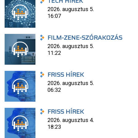
TECH HÍREK
2026. augusztus 5.
16:07
FILM-ZENE-SZÓRAKOZÁS
2026. augusztus 5.
11:22
FRISS HÍREK
2026. augusztus 5.
06:32
FRISS HÍREK
2026. augusztus 4.
18:23