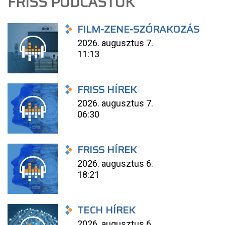
FRISS PODCASTOK
FILM-ZENE-SZÓRAKOZÁS
2026. augusztus 7.
11:13
FRISS HÍREK
2026. augusztus 7.
06:30
FRISS HÍREK
2026. augusztus 6.
18:21
TECH HÍREK
2026. augusztus 6.