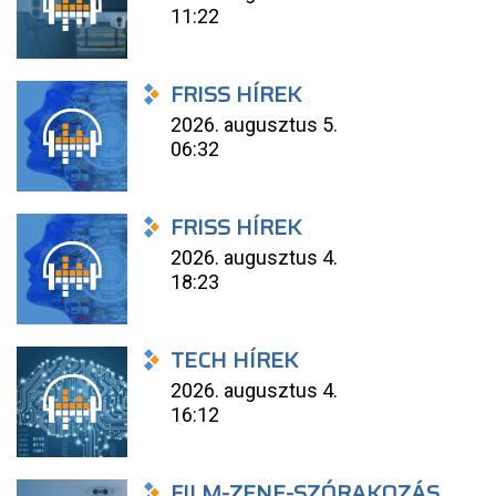
11:22
FRISS HÍREK
2026. augusztus 5.
06:32
FRISS HÍREK
2026. augusztus 4.
18:23
TECH HÍREK
2026. augusztus 4.
16:12
FILM-ZENE-SZÓRAKOZÁS