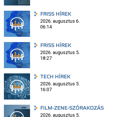
FRISS HÍREK
2026. augusztus 6.
06:14
FRISS HÍREK
2026. augusztus 5.
18:27
TECH HÍREK
2026. augusztus 5.
16:07
FILM-ZENE-SZÓRAKOZÁS
2026. augusztus 5.