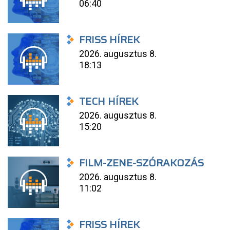
06:40
FRISS HÍREK
2026. augusztus 8.
18:13
TECH HÍREK
2026. augusztus 8.
15:20
FILM-ZENE-SZÓRAKOZÁS
2026. augusztus 8.
11:02
FRISS HÍREK