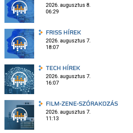
2026. augusztus 8.
06:29
FRISS HÍREK
2026. augusztus 7.
18:07
TECH HÍREK
2026. augusztus 7.
16:07
FILM-ZENE-SZÓRAKOZÁS
2026. augusztus 7.
11:13