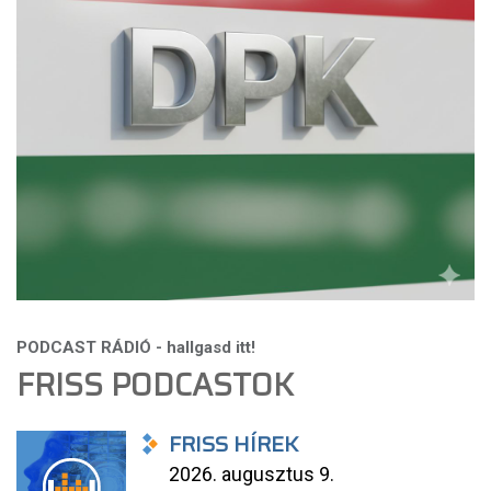
FRISS PODCASTOK
FRISS HÍREK
2026. augusztus 9.