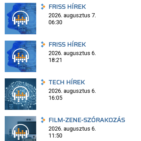
FRISS HÍREK
2026. augusztus 7.
06:30
FRISS HÍREK
2026. augusztus 6.
18:21
TECH HÍREK
2026. augusztus 6.
16:05
FILM-ZENE-SZÓRAKOZÁS
2026. augusztus 6.
11:50