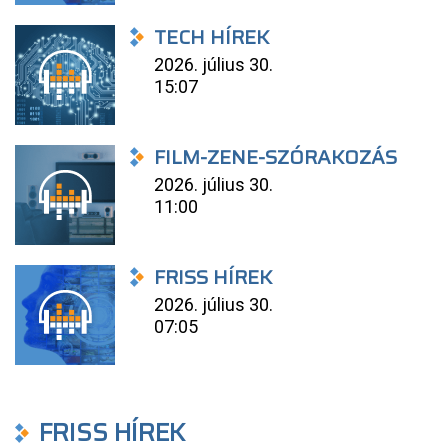
TECH HÍREK
2026. július 30.
15:07
FILM-ZENE-SZÓRAKOZÁS
2026. július 30.
11:00
FRISS HÍREK
2026. július 30.
07:05
FRISS HÍREK