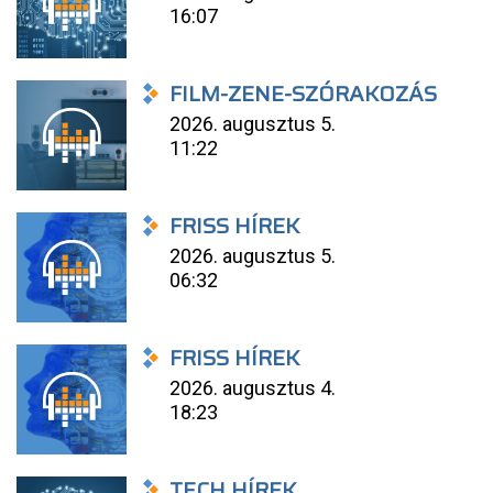
16:07
FILM-ZENE-SZÓRAKOZÁS
2026. augusztus 5.
11:22
FRISS HÍREK
2026. augusztus 5.
06:32
FRISS HÍREK
2026. augusztus 4.
18:23
TECH HÍREK