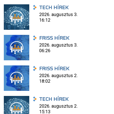
TECH HÍREK
2026. augusztus 3.
16:12
FRISS HÍREK
2026. augusztus 3.
06:26
FRISS HÍREK
2026. augusztus 2.
18:02
TECH HÍREK
2026. augusztus 2.
15:13