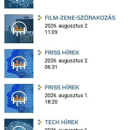
FILM-ZENE-SZÓRAKOZÁS
2026. augusztus 2.
11:09
FRISS HÍREK
2026. augusztus 2.
06:31
FRISS HÍREK
2026. augusztus 1.
18:20
TECH HÍREK