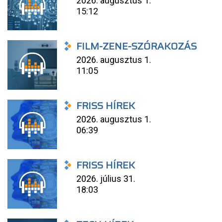
2026. augusztus 1.
15:12
FILM-ZENE-SZÓRAKOZÁS
2026. augusztus 1.
11:05
FRISS HÍREK
2026. augusztus 1.
06:39
FRISS HÍREK
2026. július 31.
18:03