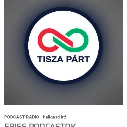
FRISS PODCASTOK