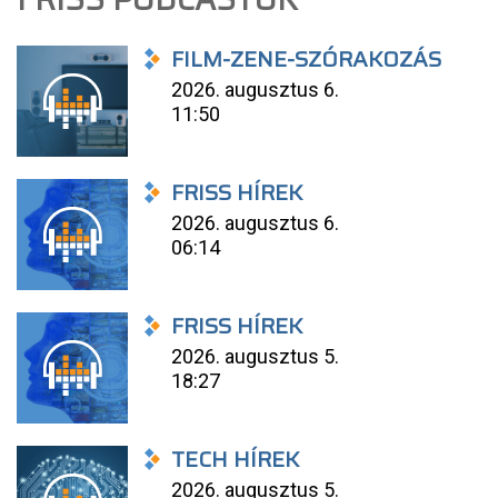
FILM-ZENE-SZÓRAKOZÁS
2026. augusztus 6.
11:50
FRISS HÍREK
2026. augusztus 6.
06:14
FRISS HÍREK
2026. augusztus 5.
18:27
TECH HÍREK
2026. augusztus 5.