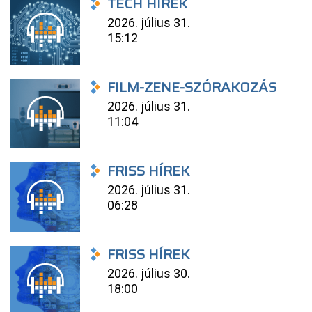
TECH HÍREK
2026. július 31.
15:12
FILM-ZENE-SZÓRAKOZÁS
2026. július 31.
11:04
FRISS HÍREK
2026. július 31.
06:28
FRISS HÍREK
2026. július 30.
18:00