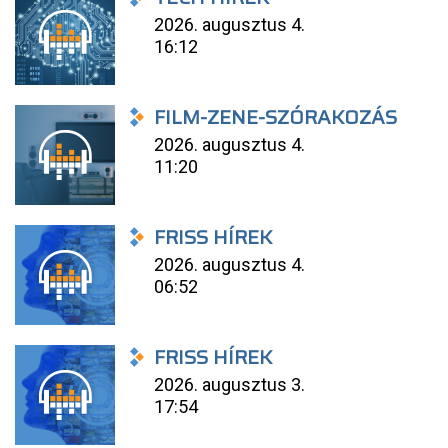
2026. augusztus 4.
16:12
FILM-ZENE-SZÓRAKOZÁS
2026. augusztus 4.
11:20
FRISS HÍREK
2026. augusztus 4.
06:52
FRISS HÍREK
2026. augusztus 3.
17:54