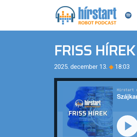
FRISS HÍREK
2025. december 13.
◆
18:03