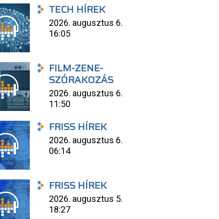
TECH HÍREK
2026. augusztus 6.
16:05
FILM-ZENE-
SZÓRAKOZÁS
2026. augusztus 6.
11:50
FRISS HÍREK
2026. augusztus 6.
06:14
FRISS HÍREK
2026. augusztus 5.
18:27