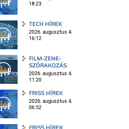
18:23
TECH HÍREK
2026. augusztus 4.
16:12
FILM-ZENE-
SZÓRAKOZÁS
2026. augusztus 4.
11:20
FRISS HÍREK
2026. augusztus 4.
06:52
FRISS HÍREK