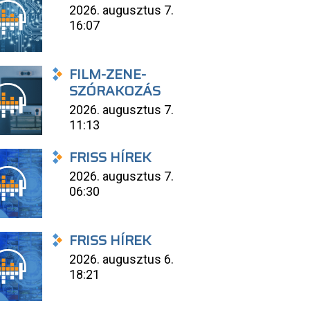
2026. augusztus 7.
16:07
FILM-ZENE-
SZÓRAKOZÁS
2026. augusztus 7.
11:13
FRISS HÍREK
2026. augusztus 7.
06:30
FRISS HÍREK
2026. augusztus 6.
18:21