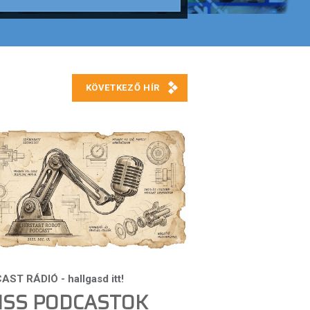
ISS PODCASTOK