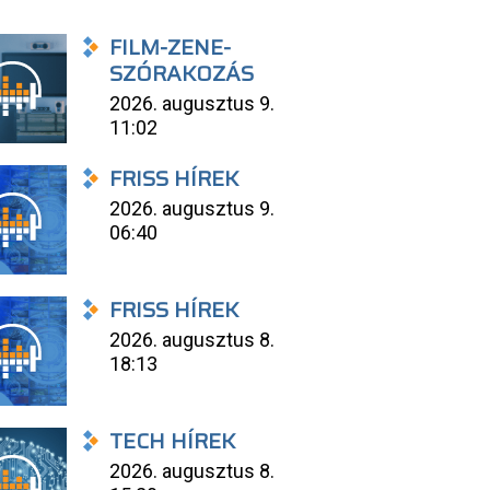
FILM-ZENE-
SZÓRAKOZÁS
2026. augusztus 9.
11:02
FRISS HÍREK
2026. augusztus 9.
06:40
FRISS HÍREK
2026. augusztus 8.
18:13
TECH HÍREK
2026. augusztus 8.