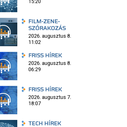
15:20
FILM-ZENE-
SZÓRAKOZÁS
2026. augusztus 8.
11:02
FRISS HÍREK
2026. augusztus 8.
06:29
FRISS HÍREK
2026. augusztus 7.
18:07
TECH HÍREK