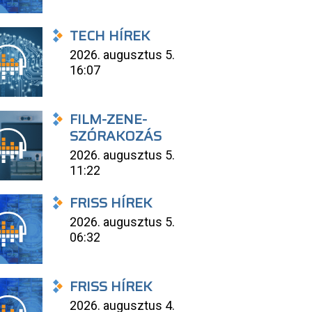
TECH HÍREK
2026. augusztus 5.
16:07
FILM-ZENE-
SZÓRAKOZÁS
2026. augusztus 5.
11:22
FRISS HÍREK
2026. augusztus 5.
06:32
FRISS HÍREK
2026. augusztus 4.