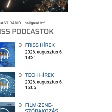
ISS PODCASTOK
FRISS HÍREK
2026. augusztus 6.
18:21
TECH HÍREK
2026. augusztus 6.
16:05
FILM-ZENE-
SZÓRAKOZÁS