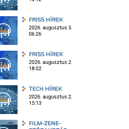
FRISS HÍREK
2026. augusztus 3.
06:26
FRISS HÍREK
2026. augusztus 2.
18:02
TECH HÍREK
2026. augusztus 2.
15:13
FILM-ZENE-