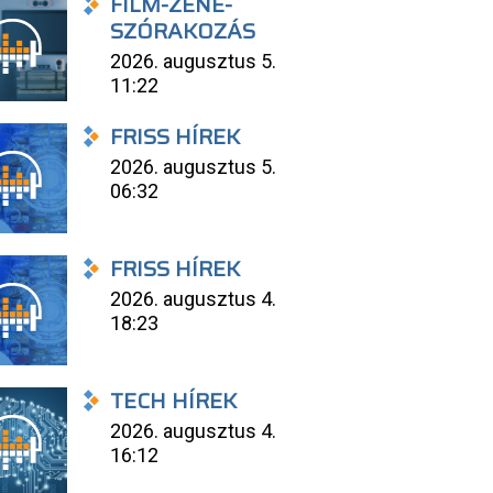
FILM-ZENE-
SZÓRAKOZÁS
2026. augusztus 5.
11:22
FRISS HÍREK
2026. augusztus 5.
06:32
FRISS HÍREK
2026. augusztus 4.
18:23
TECH HÍREK
2026. augusztus 4.
16:12