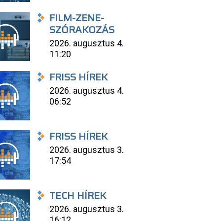
FILM-ZENE-
SZÓRAKOZÁS
2026. augusztus 4.
11:20
FRISS HÍREK
2026. augusztus 4.
06:52
FRISS HÍREK
2026. augusztus 3.
17:54
TECH HÍREK
2026. augusztus 3.
16:12