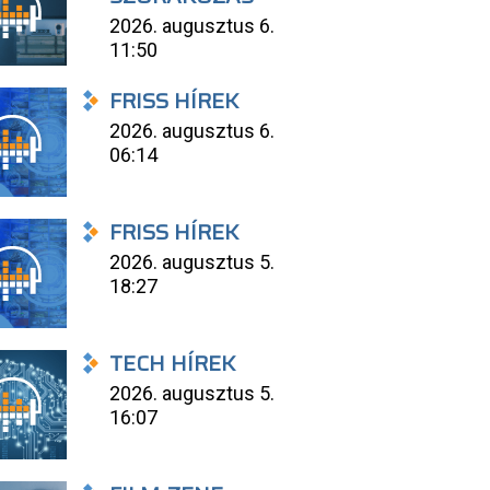
2026. augusztus 6.
11:50
FRISS HÍREK
2026. augusztus 6.
06:14
FRISS HÍREK
2026. augusztus 5.
18:27
TECH HÍREK
2026. augusztus 5.
16:07