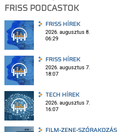
FRISS PODCASTOK
FRISS HÍREK
2026. augusztus 8.
06:29
FRISS HÍREK
2026. augusztus 7.
18:07
TECH HÍREK
2026. augusztus 7.
16:07
FILM-ZENE-SZÓRAKOZÁS