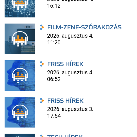
16:12
FILM-ZENE-SZÓRAKOZÁS
2026. augusztus 4.
11:20
FRISS HÍREK
2026. augusztus 4.
06:52
FRISS HÍREK
2026. augusztus 3.
17:54