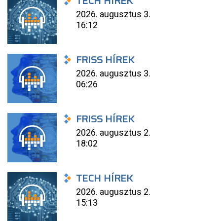
TECH HÍREK
2026. augusztus 3.
16:12
FRISS HÍREK
2026. augusztus 3.
06:26
FRISS HÍREK
2026. augusztus 2.
18:02
TECH HÍREK
2026. augusztus 2.
15:13