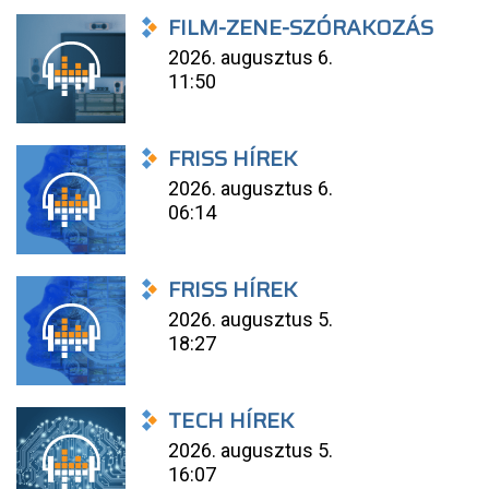
FILM-ZENE-SZÓRAKOZÁS
2026. augusztus 6.
11:50
FRISS HÍREK
2026. augusztus 6.
06:14
FRISS HÍREK
2026. augusztus 5.
18:27
TECH HÍREK
2026. augusztus 5.
16:07