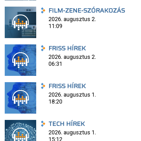
FILM-ZENE-SZÓRAKOZÁS
2026. augusztus 2.
11:09
FRISS HÍREK
2026. augusztus 2.
06:31
FRISS HÍREK
2026. augusztus 1.
18:20
TECH HÍREK
2026. augusztus 1.
15:12