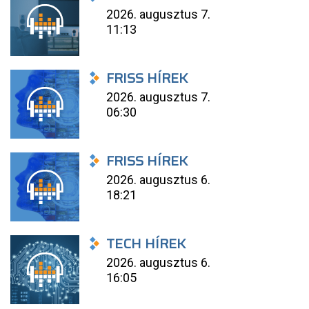
2026. augusztus 7.
11:13
FRISS HÍREK
2026. augusztus 7.
06:30
FRISS HÍREK
2026. augusztus 6.
18:21
TECH HÍREK
2026. augusztus 6.
16:05