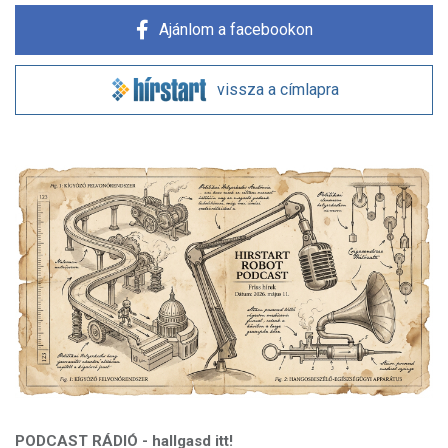
Ajánlom a facebookon
vissza a címlapra