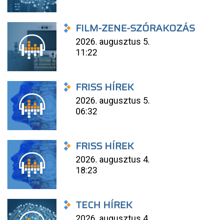
FILM-ZENE-SZÓRAKOZÁS
2026. augusztus 5.
11:22
FRISS HÍREK
2026. augusztus 5.
06:32
FRISS HÍREK
2026. augusztus 4.
18:23
TECH HÍREK
2026. augusztus 4.