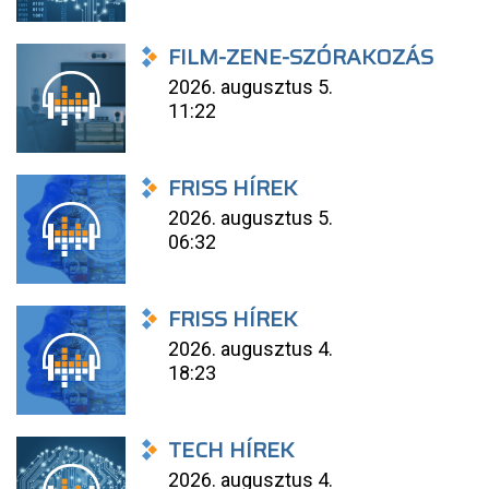
FILM-ZENE-SZÓRAKOZÁS
2026. augusztus 5.
11:22
FRISS HÍREK
2026. augusztus 5.
06:32
FRISS HÍREK
2026. augusztus 4.
18:23
TECH HÍREK
2026. augusztus 4.