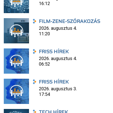
16:12
FILM-ZENE-SZÓRAKOZÁS
2026. augusztus 4.
11:20
FRISS HÍREK
2026. augusztus 4.
06:52
FRISS HÍREK
2026. augusztus 3.
17:54
TECH HÍREK