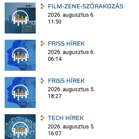
FILM-ZENE-SZÓRAKOZÁS
2026. augusztus 6.
11:50
FRISS HÍREK
2026. augusztus 6.
06:14
FRISS HÍREK
2026. augusztus 5.
18:27
TECH HÍREK
2026. augusztus 5.
16:07