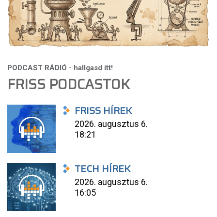
FRISS PODCASTOK
FRISS HÍREK
2026. augusztus 6.
18:21
TECH HÍREK
2026. augusztus 6.
16:05