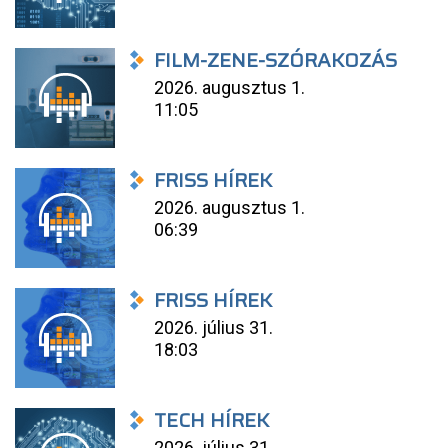
FILM-ZENE-SZÓRAKOZÁS
2026. augusztus 1.
11:05
FRISS HÍREK
2026. augusztus 1.
06:39
FRISS HÍREK
2026. július 31.
18:03
TECH HÍREK
2026. július 31.