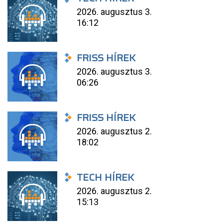
2026. augusztus 3.
16:12
FRISS HÍREK
2026. augusztus 3.
06:26
FRISS HÍREK
2026. augusztus 2.
18:02
TECH HÍREK
2026. augusztus 2.
15:13