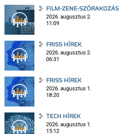
FILM-ZENE-SZÓRAKOZÁS
2026. augusztus 2.
11:09
FRISS HÍREK
2026. augusztus 2.
06:31
FRISS HÍREK
2026. augusztus 1.
18:20
TECH HÍREK
2026. augusztus 1.
15:12