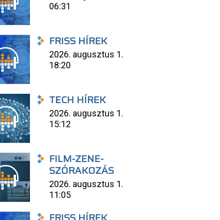
06:31
FRISS HÍREK
2026. augusztus 1.
18:20
TECH HÍREK
2026. augusztus 1.
15:12
FILM-ZENE-
SZÓRAKOZÁS
2026. augusztus 1.
11:05
FRISS HÍREK