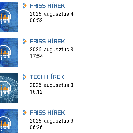
FRISS HÍREK
2026. augusztus 4.
06:52
FRISS HÍREK
2026. augusztus 3.
17:54
TECH HÍREK
2026. augusztus 3.
16:12
FRISS HÍREK
2026. augusztus 3.
06:26