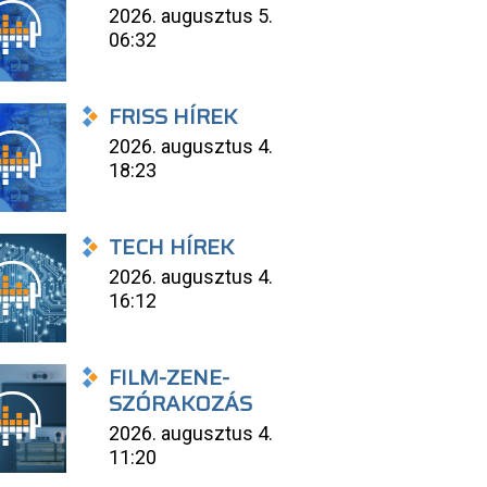
2026. augusztus 5.
06:32
FRISS HÍREK
2026. augusztus 4.
18:23
TECH HÍREK
2026. augusztus 4.
16:12
FILM-ZENE-
SZÓRAKOZÁS
2026. augusztus 4.
11:20