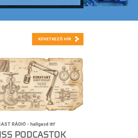
ISS PODCASTOK