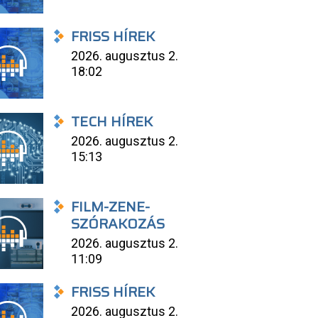
FRISS HÍREK
2026. augusztus 2.
18:02
TECH HÍREK
2026. augusztus 2.
15:13
FILM-ZENE-
SZÓRAKOZÁS
2026. augusztus 2.
11:09
FRISS HÍREK
2026. augusztus 2.