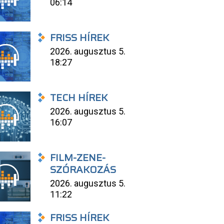
06:14
FRISS HÍREK
2026. augusztus 5.
18:27
TECH HÍREK
2026. augusztus 5.
16:07
FILM-ZENE-
SZÓRAKOZÁS
2026. augusztus 5.
11:22
FRISS HÍREK