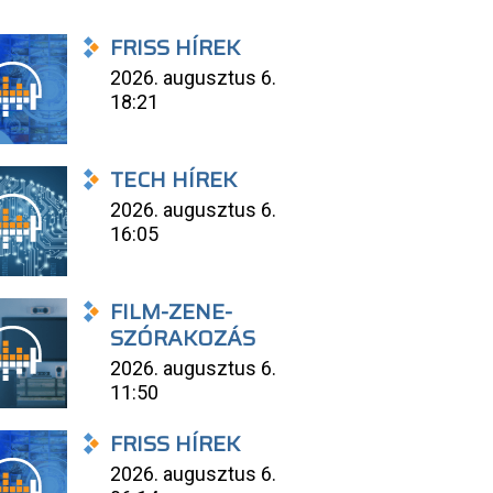
FRISS HÍREK
2026. augusztus 6.
18:21
TECH HÍREK
2026. augusztus 6.
16:05
FILM-ZENE-
SZÓRAKOZÁS
2026. augusztus 6.
11:50
FRISS HÍREK
2026. augusztus 6.