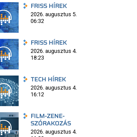
FRISS HÍREK
2026. augusztus 5.
06:32
FRISS HÍREK
2026. augusztus 4.
18:23
TECH HÍREK
2026. augusztus 4.
16:12
FILM-ZENE-
SZÓRAKOZÁS
2026. augusztus 4.