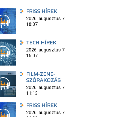
FRISS HÍREK
2026. augusztus 7.
18:07
TECH HÍREK
2026. augusztus 7.
16:07
FILM-ZENE-
SZÓRAKOZÁS
2026. augusztus 7.
11:13
FRISS HÍREK
2026. augusztus 7.