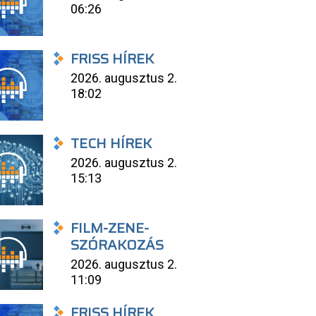
06:26
FRISS HÍREK
2026. augusztus 2.
18:02
TECH HÍREK
2026. augusztus 2.
15:13
FILM-ZENE-
SZÓRAKOZÁS
2026. augusztus 2.
11:09
FRISS HÍREK