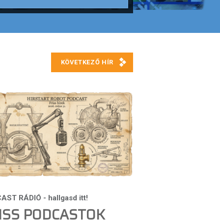
ISS PODCASTOK