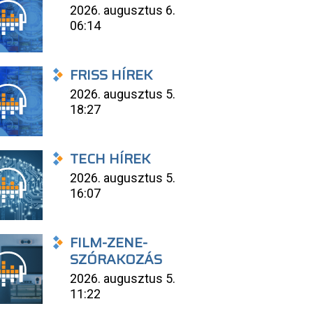
2026. augusztus 6.
06:14
FRISS HÍREK
2026. augusztus 5.
18:27
TECH HÍREK
2026. augusztus 5.
16:07
FILM-ZENE-
SZÓRAKOZÁS
2026. augusztus 5.
11:22