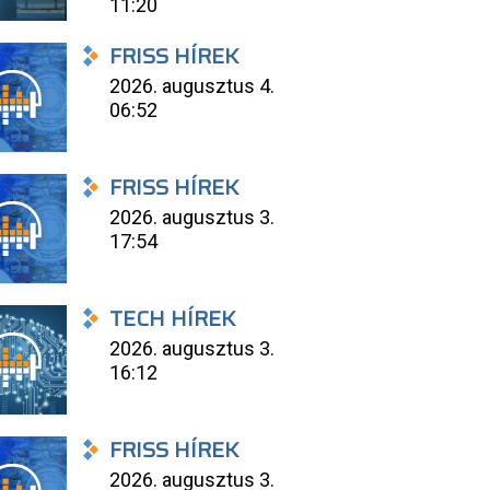
11:20
FRISS HÍREK
2026. augusztus 4.
06:52
FRISS HÍREK
2026. augusztus 3.
17:54
TECH HÍREK
2026. augusztus 3.
16:12
FRISS HÍREK
2026. augusztus 3.