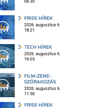
06:30
FRISS HÍREK
2026. augusztus 6.
18:21
TECH HÍREK
2026. augusztus 6.
16:05
FILM-ZENE-
SZÓRAKOZÁS
2026. augusztus 6.
11:50
FRISS HÍREK