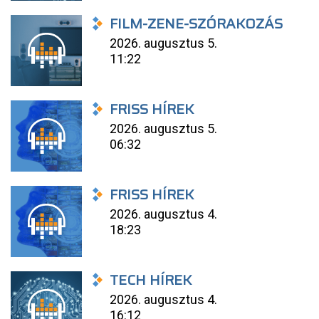
FILM-ZENE-SZÓRAKOZÁS
2026. augusztus 5.
11:22
FRISS HÍREK
2026. augusztus 5.
06:32
FRISS HÍREK
2026. augusztus 4.
18:23
TECH HÍREK
2026. augusztus 4.
16:12