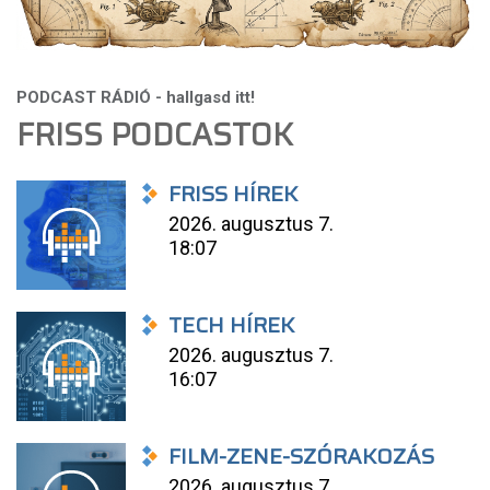
FRISS PODCASTOK
FRISS HÍREK
2026. augusztus 7.
18:07
TECH HÍREK
2026. augusztus 7.
16:07
FILM-ZENE-SZÓRAKOZÁS
2026. augusztus 7.