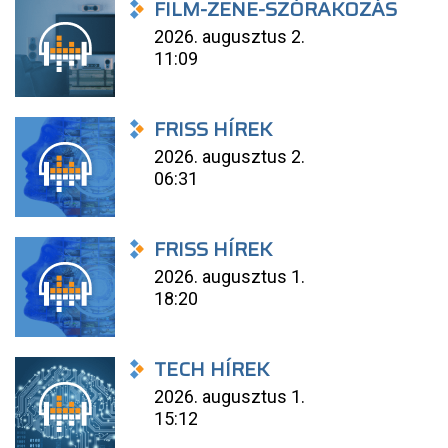
FILM-ZENE-SZÓRAKOZÁS
2026. augusztus 2.
11:09
FRISS HÍREK
2026. augusztus 2.
06:31
FRISS HÍREK
2026. augusztus 1.
18:20
TECH HÍREK
2026. augusztus 1.
15:12