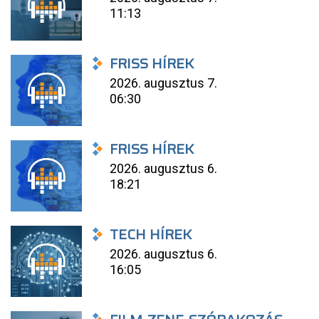
11:13
FRISS HÍREK
2026. augusztus 7.
06:30
FRISS HÍREK
2026. augusztus 6.
18:21
TECH HÍREK
2026. augusztus 6.
16:05