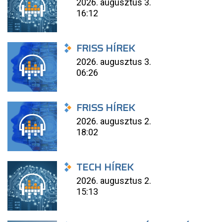
2026. augusztus 3.
16:12
FRISS HÍREK
2026. augusztus 3.
06:26
FRISS HÍREK
2026. augusztus 2.
18:02
TECH HÍREK
2026. augusztus 2.
15:13