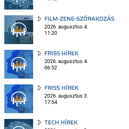
FILM-ZENE-SZÓRAKOZÁS
2026. augusztus 4.
11:20
FRISS HÍREK
2026. augusztus 4.
06:52
FRISS HÍREK
2026. augusztus 3.
17:54
TECH HÍREK