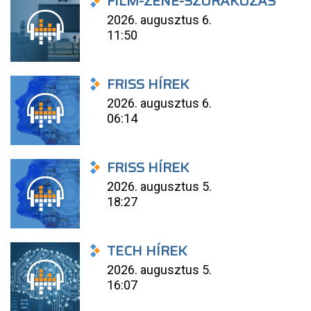
FILM-ZENE-SZÓRAKOZÁS
2026. augusztus 6.
11:50
FRISS HÍREK
2026. augusztus 6.
06:14
FRISS HÍREK
2026. augusztus 5.
18:27
TECH HÍREK
2026. augusztus 5.
16:07