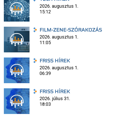
2026. augusztus 1.
15:12
FILM-ZENE-SZÓRAKOZÁS
2026. augusztus 1.
11:05
FRISS HÍREK
2026. augusztus 1.
06:39
FRISS HÍREK
2026. július 31.
18:03