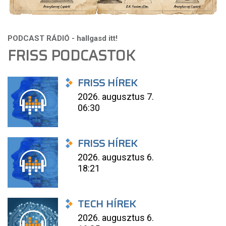
FRISS PODCASTOK
FRISS HÍREK
2026. augusztus 7.
06:30
FRISS HÍREK
2026. augusztus 6.
18:21
TECH HÍREK
2026. augusztus 6.