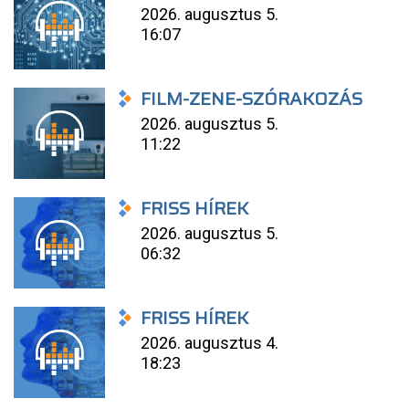
2026. augusztus 5.
16:07
FILM-ZENE-SZÓRAKOZÁS
2026. augusztus 5.
11:22
FRISS HÍREK
2026. augusztus 5.
06:32
FRISS HÍREK
2026. augusztus 4.
18:23