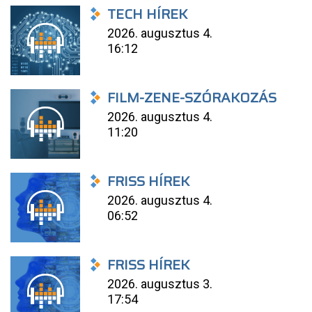
TECH HÍREK
2026. augusztus 4.
16:12
FILM-ZENE-SZÓRAKOZÁS
2026. augusztus 4.
11:20
FRISS HÍREK
2026. augusztus 4.
06:52
FRISS HÍREK
2026. augusztus 3.
17:54