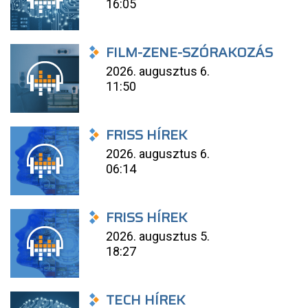
16:05
FILM-ZENE-SZÓRAKOZÁS
2026. augusztus 6.
11:50
FRISS HÍREK
2026. augusztus 6.
06:14
FRISS HÍREK
2026. augusztus 5.
18:27
TECH HÍREK