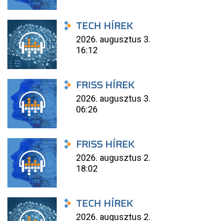
TECH HÍREK
2026. augusztus 3.
16:12
FRISS HÍREK
2026. augusztus 3.
06:26
FRISS HÍREK
2026. augusztus 2.
18:02
TECH HÍREK
2026. augusztus 2.