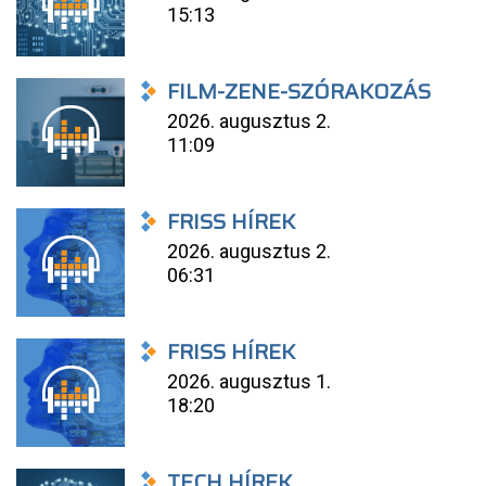
15:13
FILM-ZENE-SZÓRAKOZÁS
2026. augusztus 2.
11:09
FRISS HÍREK
2026. augusztus 2.
06:31
FRISS HÍREK
2026. augusztus 1.
18:20
TECH HÍREK