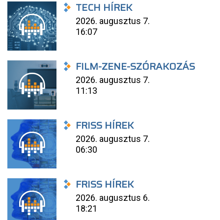
TECH HÍREK
2026. augusztus 7.
16:07
FILM-ZENE-SZÓRAKOZÁS
2026. augusztus 7.
11:13
FRISS HÍREK
2026. augusztus 7.
06:30
FRISS HÍREK
2026. augusztus 6.
18:21