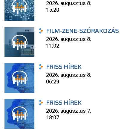
2026. augusztus 8.
15:20
FILM-ZENE-SZÓRAKOZÁS
2026. augusztus 8.
11:02
FRISS HÍREK
2026. augusztus 8.
06:29
FRISS HÍREK
2026. augusztus 7.
18:07