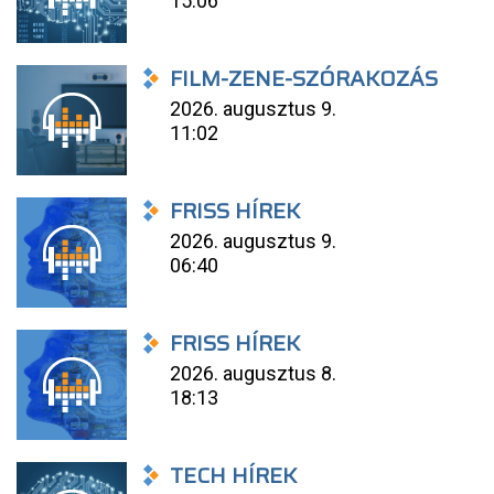
15:06
FILM-ZENE-SZÓRAKOZÁS
2026. augusztus 9.
11:02
FRISS HÍREK
2026. augusztus 9.
06:40
FRISS HÍREK
2026. augusztus 8.
18:13
TECH HÍREK