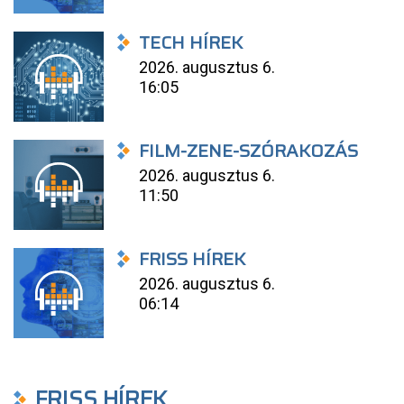
TECH HÍREK
2026. augusztus 6.
16:05
FILM-ZENE-SZÓRAKOZÁS
2026. augusztus 6.
11:50
FRISS HÍREK
2026. augusztus 6.
06:14
FRISS HÍREK