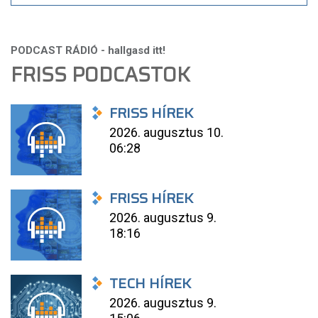
FRISS PODCASTOK
FRISS HÍREK
2026. augusztus 10.
06:28
FRISS HÍREK
2026. augusztus 9.
18:16
TECH HÍREK
2026. augusztus 9.