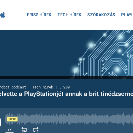
FRISS HÍREK
TECH HÍREK
SZÓRAKOZÁS
PLAY