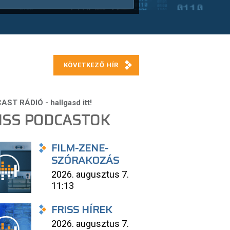
ISS PODCASTOK
FILM-ZENE-
SZÓRAKOZÁS
2026. augusztus 7.
11:13
FRISS HÍREK
2026. augusztus 7.