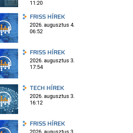
11:20
FRISS HÍREK
2026. augusztus 4.
06:52
FRISS HÍREK
2026. augusztus 3.
17:54
TECH HÍREK
2026. augusztus 3.
16:12
FRISS HÍREK
2026. augusztus 3.