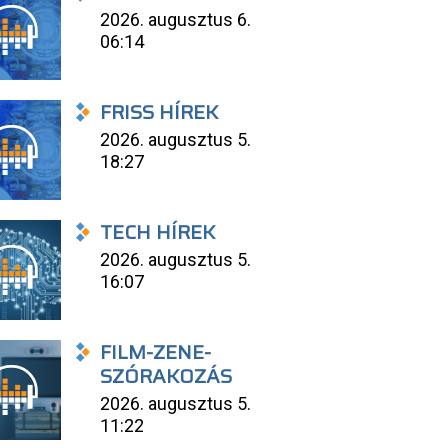
2026. augusztus 6.
06:14
FRISS HÍREK
2026. augusztus 5.
18:27
TECH HÍREK
2026. augusztus 5.
16:07
FILM-ZENE-
SZÓRAKOZÁS
2026. augusztus 5.
11:22