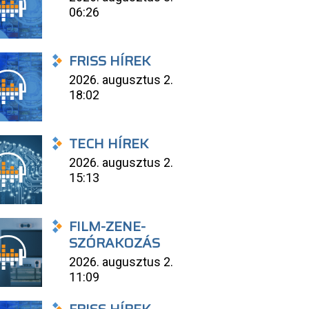
06:26
FRISS HÍREK
2026. augusztus 2.
18:02
TECH HÍREK
2026. augusztus 2.
15:13
FILM-ZENE-
SZÓRAKOZÁS
2026. augusztus 2.
11:09