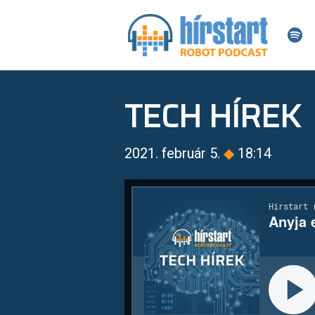
TECH HÍREK
2021. február 5.
◆
18:14