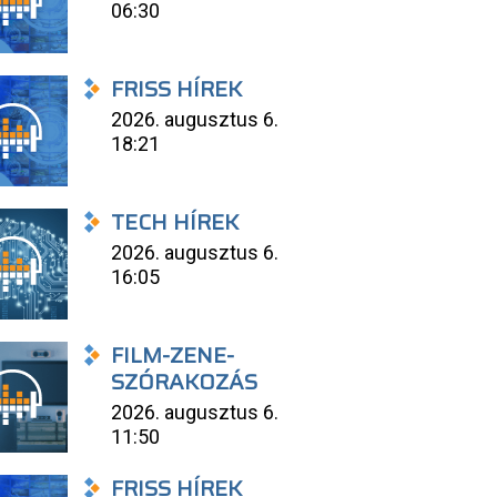
06:30
FRISS HÍREK
2026. augusztus 6.
18:21
TECH HÍREK
2026. augusztus 6.
16:05
FILM-ZENE-
SZÓRAKOZÁS
2026. augusztus 6.
11:50
FRISS HÍREK