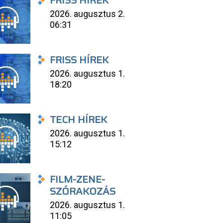
FRISS HÍREK
2026. augusztus 2.
06:31
FRISS HÍREK
2026. augusztus 1.
18:20
TECH HÍREK
2026. augusztus 1.
15:12
FILM-ZENE-
SZÓRAKOZÁS
2026. augusztus 1.
11:05