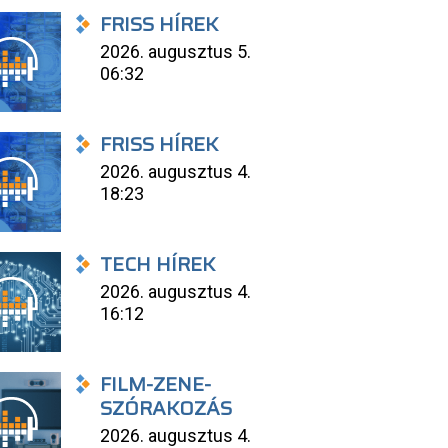
FRISS HÍREK
2026. augusztus 5.
06:32
FRISS HÍREK
2026. augusztus 4.
18:23
TECH HÍREK
2026. augusztus 4.
16:12
FILM-ZENE-
SZÓRAKOZÁS
2026. augusztus 4.