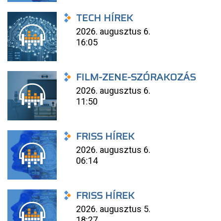
TECH HÍREK
2026. augusztus 6.
16:05
FILM-ZENE-SZÓRAKOZÁS
2026. augusztus 6.
11:50
FRISS HÍREK
2026. augusztus 6.
06:14
FRISS HÍREK
2026. augusztus 5.
18:27