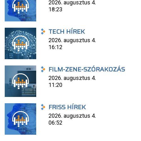
2026. augusztus 4.
18:23
TECH HÍREK
2026. augusztus 4.
16:12
FILM-ZENE-SZÓRAKOZÁS
2026. augusztus 4.
11:20
FRISS HÍREK
2026. augusztus 4.
06:52