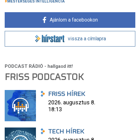
MESTERSÉGES INTELLIGENCIA
Ajánlom a facebookon
vissza a címlapra
FRISS PODCASTOK
FRISS HÍREK
2026. augusztus 8.
18:13
TECH HÍREK
2026. augusztus 8.