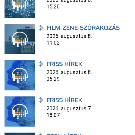
15:20
FILM-ZENE-SZÓRAKOZÁS
2026. augusztus 8.
11:02
FRISS HÍREK
2026. augusztus 8.
06:29
FRISS HÍREK
2026. augusztus 7.
18:07