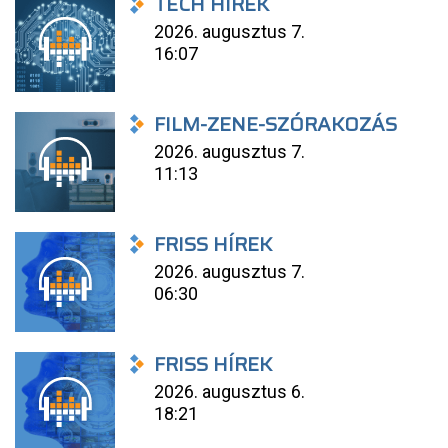
TECH HÍREK
2026. augusztus 7.
16:07
FILM-ZENE-SZÓRAKOZÁS
2026. augusztus 7.
11:13
FRISS HÍREK
2026. augusztus 7.
06:30
FRISS HÍREK
2026. augusztus 6.
18:21