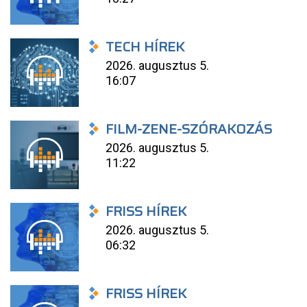
TECH HÍREK
2026. augusztus 5.
16:07
FILM-ZENE-SZÓRAKOZÁS
2026. augusztus 5.
11:22
FRISS HÍREK
2026. augusztus 5.
06:32
FRISS HÍREK