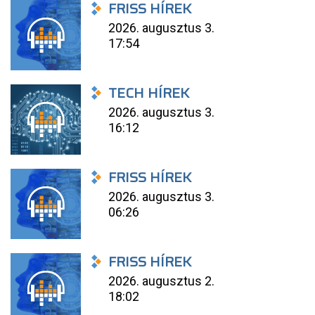
FRISS HÍREK
2026. augusztus 3.
17:54
TECH HÍREK
2026. augusztus 3.
16:12
FRISS HÍREK
2026. augusztus 3.
06:26
FRISS HÍREK
2026. augusztus 2.
18:02