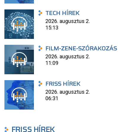
TECH HÍREK
2026. augusztus 2.
15:13
FILM-ZENE-SZÓRAKOZÁS
2026. augusztus 2.
11:09
FRISS HÍREK
2026. augusztus 2.
06:31
FRISS HÍREK