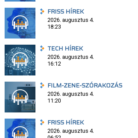
FRISS HÍREK
2026. augusztus 4.
18:23
TECH HÍREK
2026. augusztus 4.
16:12
FILM-ZENE-SZÓRAKOZÁS
2026. augusztus 4.
11:20
FRISS HÍREK
2026. augusztus 4.
06:52