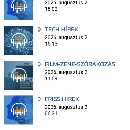
2026. augusztus 2.
18:02
TECH HÍREK
2026. augusztus 2.
15:13
FILM-ZENE-SZÓRAKOZÁS
2026. augusztus 2.
11:09
FRISS HÍREK
2026. augusztus 2.
06:31