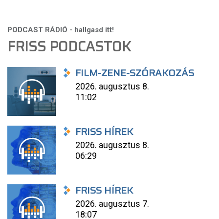
FRISS PODCASTOK
FILM-ZENE-SZÓRAKOZÁS
2026. augusztus 8.
11:02
FRISS HÍREK
2026. augusztus 8.
06:29
FRISS HÍREK
2026. augusztus 7.
18:07