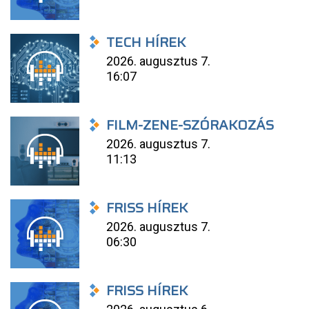
TECH HÍREK
2026. augusztus 7.
16:07
FILM-ZENE-SZÓRAKOZÁS
2026. augusztus 7.
11:13
FRISS HÍREK
2026. augusztus 7.
06:30
FRISS HÍREK