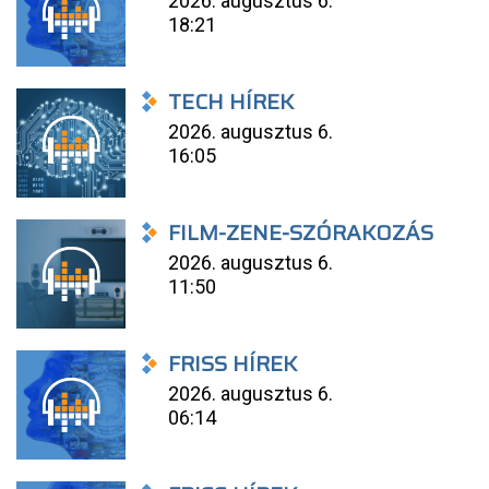
2026. augusztus 6.
18:21
TECH HÍREK
2026. augusztus 6.
16:05
FILM-ZENE-SZÓRAKOZÁS
2026. augusztus 6.
11:50
FRISS HÍREK
2026. augusztus 6.
06:14