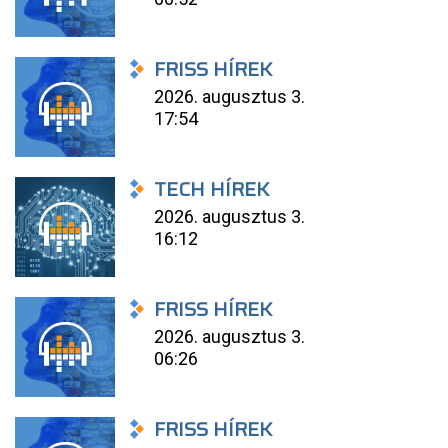
FRISS HÍREK
2026. augusztus 3.
17:54
TECH HÍREK
2026. augusztus 3.
16:12
FRISS HÍREK
2026. augusztus 3.
06:26
FRISS HÍREK