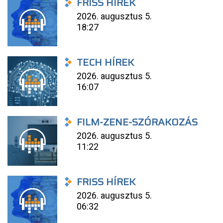
FRISS HÍREK
2026. augusztus 5.
18:27
TECH HÍREK
2026. augusztus 5.
16:07
FILM-ZENE-SZÓRAKOZÁS
2026. augusztus 5.
11:22
FRISS HÍREK
2026. augusztus 5.
06:32