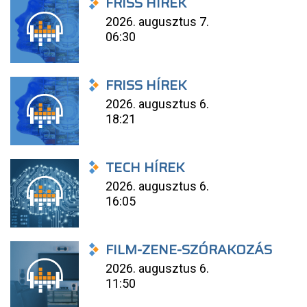
FRISS HÍREK
2026. augusztus 7.
06:30
FRISS HÍREK
2026. augusztus 6.
18:21
TECH HÍREK
2026. augusztus 6.
16:05
FILM-ZENE-SZÓRAKOZÁS
2026. augusztus 6.
11:50