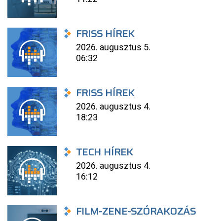
FRISS HÍREK
2026. augusztus 5.
06:32
FRISS HÍREK
2026. augusztus 4.
18:23
TECH HÍREK
2026. augusztus 4.
16:12
FILM-ZENE-SZÓRAKOZÁS