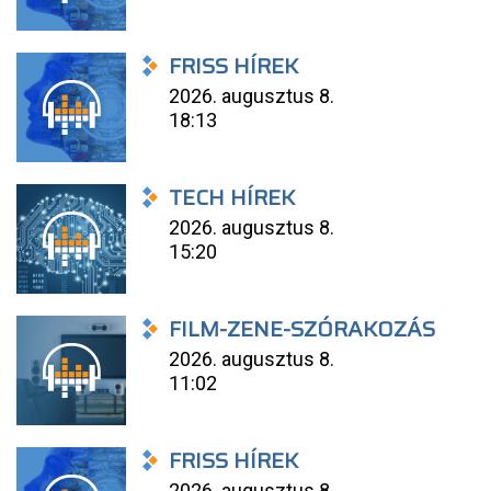
FRISS HÍREK
2026. augusztus 8.
18:13
TECH HÍREK
2026. augusztus 8.
15:20
FILM-ZENE-SZÓRAKOZÁS
2026. augusztus 8.
11:02
FRISS HÍREK
2026. augusztus 8.