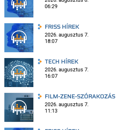
06:29
FRISS HÍREK
2026. augusztus 7.
18:07
TECH HÍREK
2026. augusztus 7.
16:07
FILM-ZENE-SZÓRAKOZÁS
2026. augusztus 7.
11:13