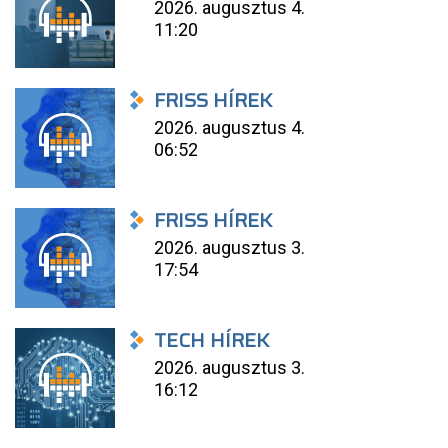
2026. augusztus 4.
11:20
FRISS HÍREK
2026. augusztus 4.
06:52
FRISS HÍREK
2026. augusztus 3.
17:54
TECH HÍREK
2026. augusztus 3.
16:12