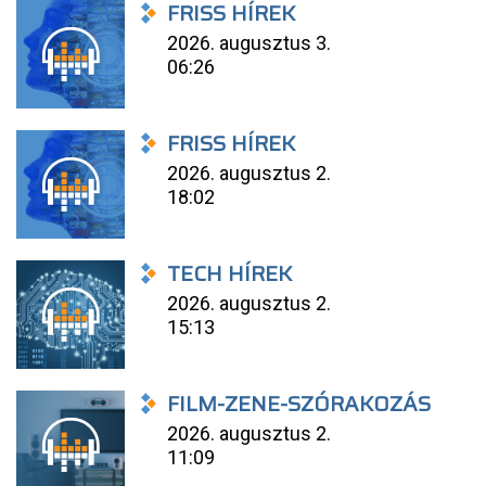
FRISS HÍREK
2026. augusztus 3.
06:26
FRISS HÍREK
2026. augusztus 2.
18:02
TECH HÍREK
2026. augusztus 2.
15:13
FILM-ZENE-SZÓRAKOZÁS
2026. augusztus 2.
11:09