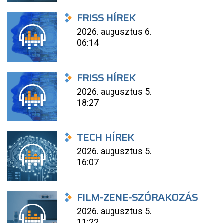
FRISS HÍREK
2026. augusztus 6.
06:14
FRISS HÍREK
2026. augusztus 5.
18:27
TECH HÍREK
2026. augusztus 5.
16:07
FILM-ZENE-SZÓRAKOZÁS
2026. augusztus 5.
11:22