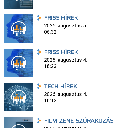
FRISS HÍREK
2026. augusztus 5.
06:32
FRISS HÍREK
2026. augusztus 4.
18:23
TECH HÍREK
2026. augusztus 4.
16:12
FILM-ZENE-SZÓRAKOZÁS