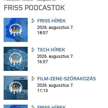
FRISS PODCASTOK
FRISS HÍREK
2026. augusztus 7.
18:07
TECH HÍREK
2026. augusztus 7.
16:07
FILM-ZENE-SZÓRAKOZÁS
2026. augusztus 7.
11:13
FRISS HÍREK