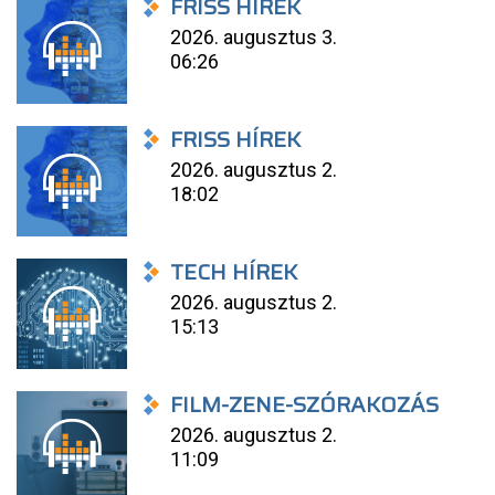
FRISS HÍREK
2026. augusztus 3.
06:26
FRISS HÍREK
2026. augusztus 2.
18:02
TECH HÍREK
2026. augusztus 2.
15:13
FILM-ZENE-SZÓRAKOZÁS
2026. augusztus 2.
11:09