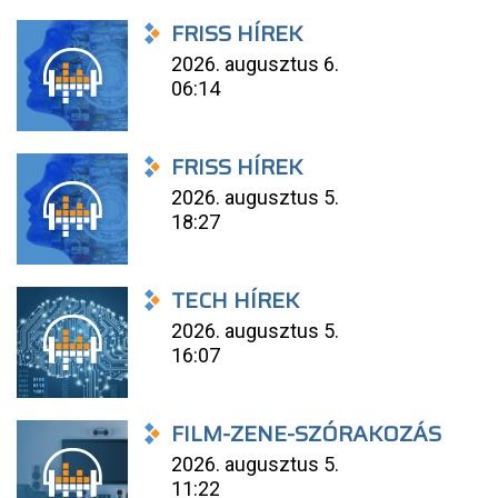
FRISS HÍREK
2026. augusztus 6.
06:14
FRISS HÍREK
2026. augusztus 5.
18:27
TECH HÍREK
2026. augusztus 5.
16:07
FILM-ZENE-SZÓRAKOZÁS
2026. augusztus 5.
11:22