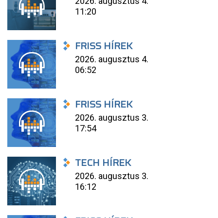
2026. augusztus 4.
11:20
FRISS HÍREK
2026. augusztus 4.
06:52
FRISS HÍREK
2026. augusztus 3.
17:54
TECH HÍREK
2026. augusztus 3.
16:12