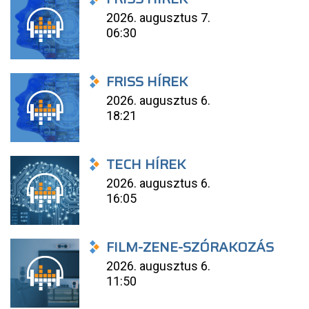
2026. augusztus 7.
06:30
FRISS HÍREK
2026. augusztus 6.
18:21
TECH HÍREK
2026. augusztus 6.
16:05
FILM-ZENE-SZÓRAKOZÁS
2026. augusztus 6.
11:50