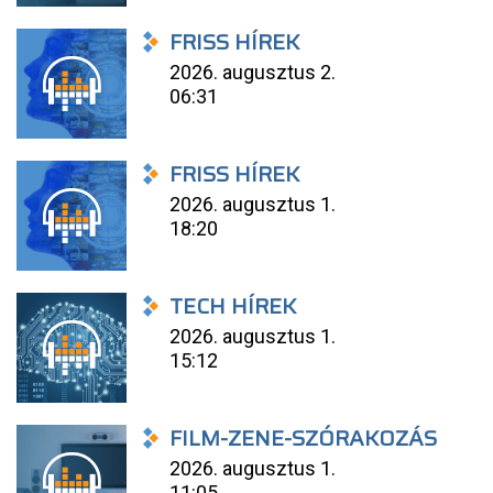
FRISS HÍREK
2026. augusztus 2.
06:31
FRISS HÍREK
2026. augusztus 1.
18:20
TECH HÍREK
2026. augusztus 1.
15:12
FILM-ZENE-SZÓRAKOZÁS
2026. augusztus 1.
11:05