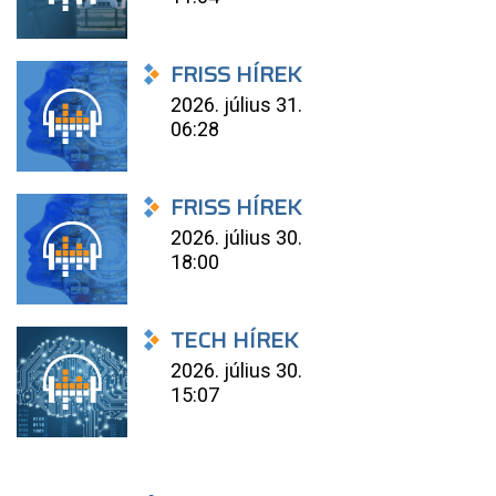
FRISS HÍREK
2026. július 31.
06:28
FRISS HÍREK
2026. július 30.
18:00
TECH HÍREK
2026. július 30.
15:07