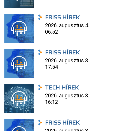
FRISS HÍREK
2026. augusztus 4.
06:52
FRISS HÍREK
2026. augusztus 3.
17:54
TECH HÍREK
2026. augusztus 3.
16:12
FRISS HÍREK
2026. augusztus 3.