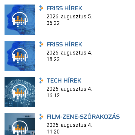
FRISS HÍREK
2026. augusztus 5.
06:32
FRISS HÍREK
2026. augusztus 4.
18:23
TECH HÍREK
2026. augusztus 4.
16:12
FILM-ZENE-SZÓRAKOZÁS
2026. augusztus 4.
11:20