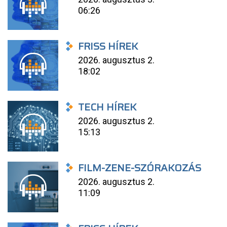
06:26
FRISS HÍREK
2026. augusztus 2.
18:02
TECH HÍREK
2026. augusztus 2.
15:13
FILM-ZENE-SZÓRAKOZÁS
2026. augusztus 2.
11:09