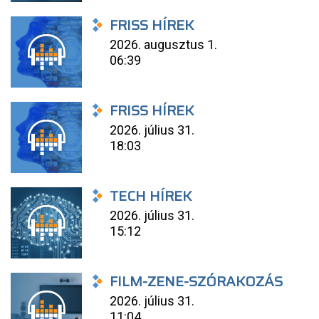
FRISS HÍREK
2026. augusztus 1.
06:39
FRISS HÍREK
2026. július 31.
18:03
TECH HÍREK
2026. július 31.
15:12
FILM-ZENE-SZÓRAKOZÁS
2026. július 31.
11:04