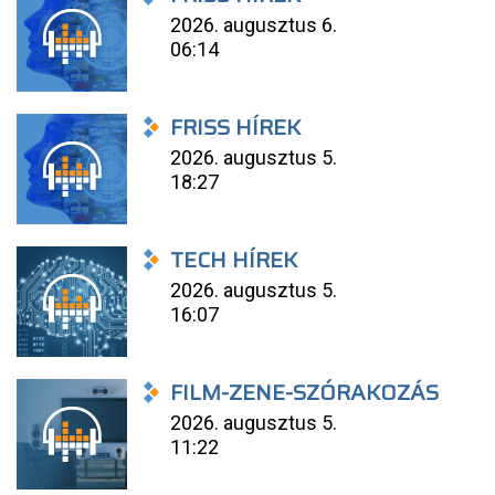
2026. augusztus 6.
06:14
FRISS HÍREK
2026. augusztus 5.
18:27
TECH HÍREK
2026. augusztus 5.
16:07
FILM-ZENE-SZÓRAKOZÁS
2026. augusztus 5.
11:22