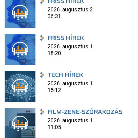
FRISS HÍREK
2026. augusztus 2.
06:31
FRISS HÍREK
2026. augusztus 1.
18:20
TECH HÍREK
2026. augusztus 1.
15:12
FILM-ZENE-SZÓRAKOZÁS
2026. augusztus 1.
11:05