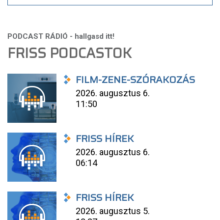
FRISS PODCASTOK
FILM-ZENE-SZÓRAKOZÁS
2026. augusztus 6.
11:50
FRISS HÍREK
2026. augusztus 6.
06:14
FRISS HÍREK
2026. augusztus 5.