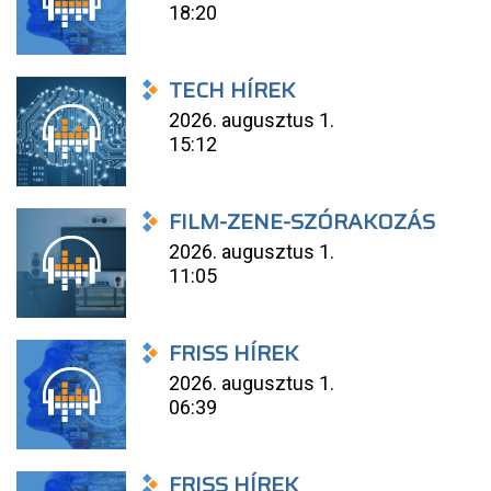
18:20
TECH HÍREK
2026. augusztus 1.
15:12
FILM-ZENE-SZÓRAKOZÁS
2026. augusztus 1.
11:05
FRISS HÍREK
2026. augusztus 1.
06:39
FRISS HÍREK