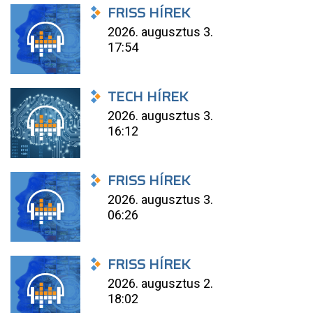
FRISS HÍREK
2026. augusztus 3.
17:54
TECH HÍREK
2026. augusztus 3.
16:12
FRISS HÍREK
2026. augusztus 3.
06:26
FRISS HÍREK
2026. augusztus 2.
18:02