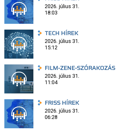
2026. július 31.
18:03
TECH HÍREK
2026. július 31.
15:12
FILM-ZENE-SZÓRAKOZÁS
2026. július 31.
11:04
FRISS HÍREK
2026. július 31.
06:28