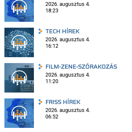
2026. augusztus 4.
18:23
TECH HÍREK
2026. augusztus 4.
16:12
FILM-ZENE-SZÓRAKOZÁS
2026. augusztus 4.
11:20
FRISS HÍREK
2026. augusztus 4.
06:52