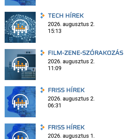
TECH HÍREK
2026. augusztus 2.
15:13
FILM-ZENE-SZÓRAKOZÁS
2026. augusztus 2.
11:09
FRISS HÍREK
2026. augusztus 2.
06:31
FRISS HÍREK
2026. augusztus 1.