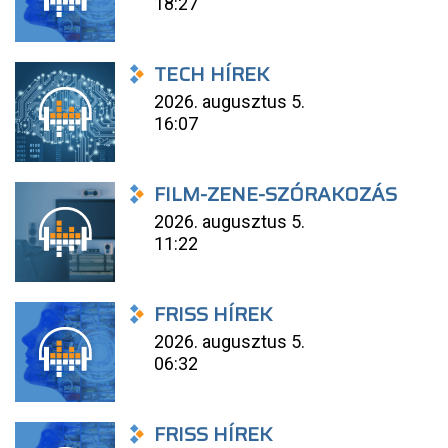
18:27
TECH HÍREK
2026. augusztus 5.
16:07
FILM-ZENE-SZÓRAKOZÁS
2026. augusztus 5.
11:22
FRISS HÍREK
2026. augusztus 5.
06:32
FRISS HÍREK