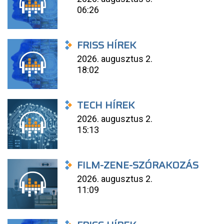
06:26
FRISS HÍREK
2026. augusztus 2.
18:02
TECH HÍREK
2026. augusztus 2.
15:13
FILM-ZENE-SZÓRAKOZÁS
2026. augusztus 2.
11:09