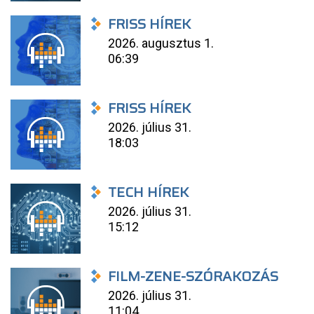
FRISS HÍREK
2026. augusztus 1.
06:39
FRISS HÍREK
2026. július 31.
18:03
TECH HÍREK
2026. július 31.
15:12
FILM-ZENE-SZÓRAKOZÁS
2026. július 31.
11:04