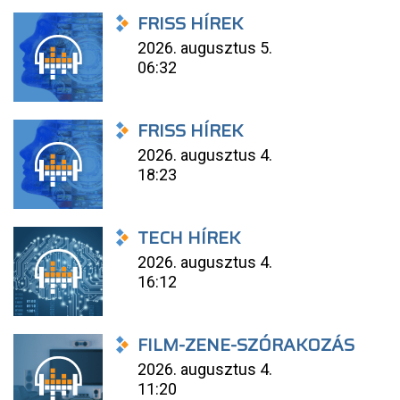
FRISS HÍREK
2026. augusztus 5.
06:32
FRISS HÍREK
2026. augusztus 4.
18:23
TECH HÍREK
2026. augusztus 4.
16:12
FILM-ZENE-SZÓRAKOZÁS
2026. augusztus 4.
11:20