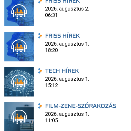
FRISS HÍREK
2026. augusztus 2.
06:31
FRISS HÍREK
2026. augusztus 1.
18:20
TECH HÍREK
2026. augusztus 1.
15:12
FILM-ZENE-SZÓRAKOZÁS
2026. augusztus 1.
11:05