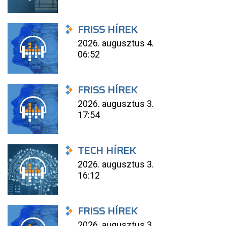
FRISS HÍREK
2026. augusztus 4.
06:52
FRISS HÍREK
2026. augusztus 3.
17:54
TECH HÍREK
2026. augusztus 3.
16:12
FRISS HÍREK
2026. augusztus 3.