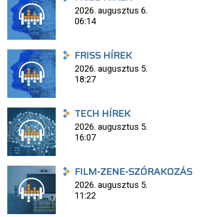
2026. augusztus 6.
06:14
FRISS HÍREK
2026. augusztus 5.
18:27
TECH HÍREK
2026. augusztus 5.
16:07
FILM-ZENE-SZÓRAKOZÁS
2026. augusztus 5.
11:22