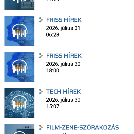
FRISS HÍREK
2026. július 31.
06:28
FRISS HÍREK
2026. július 30.
18:00
TECH HÍREK
2026. július 30.
15:07
FILM-ZENE-SZÓRAKOZÁS